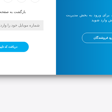
بازگشت به صفحه
 برای ورود به بخش مدیریت
برای ورود به پنل
ش وارد شوید
شوید!
ود فروشندگان
دریافت کد تایی