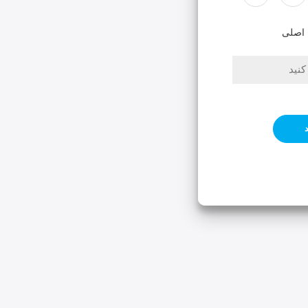
 اصلی
 کاربری خود از این بخش وارد
ورود کاربران
د