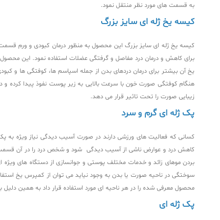
به قسمت های مورد نظر منتقل نمود.
کیسه یخ ژله ای سایز بزرگ
یخ آن بیشتر برای درمان دردهای بدن از جمله اسپاسم ها، کوفتگی ها و کبو
هنگام کوفتگی صورت خون با سرعت بالایی به زیر پوست نفوذ پیدا کرده و در 
زیبایی صورت را تحت تاثیر قرار می دهد.
پک ژله ای گرم و سرد
کسانی که فعالیت های ورزشی دارند در صورت آسیب دیدگی نیاز ویژه به پک ژ
بردن موهای زائد و خدمات مختلف پوستی و جوانسازی از دستگاه‌ های ویژه ای
سوختگی در ناحیه صورت یا بدن به وجود نیاید می‌ توان از کمپرس یخ استفاد
محصول معرفی شده را در هر ناحیه ای مورد استفاده قرار داد به همین دلیل با
پک ژله ای