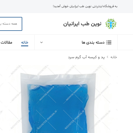
به فروشگاه اینترنتی نوین طب ایرانیان خوش آمدید!
نوین طب ایرانیان
خانه
مقالات
دسته بندی ها
خانه
پد و کیسه آب گرم سرد