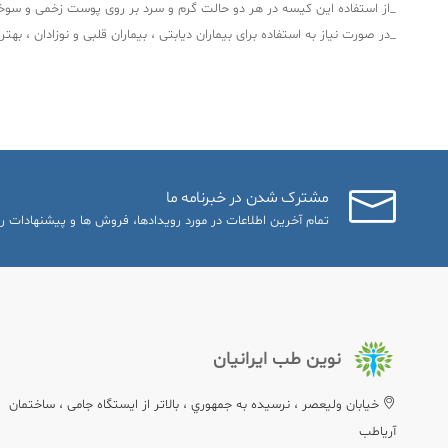
_از استفاده این کیسه در هر دو حالت گرم و سرد بر روی پوست زخمی و سوخ
_در صورت نیاز به استفاده برای بیماران دیابتی ، بیماران قلبی و نوزادان ، 
مشترک شدن در خبرنامه ما
تمام آخرین اطلاعات در مورد رویدادها، فروش ها و پیشنهادات را
نوین طب ایرانیان
خيابان وليعصر ، نرسيده به جمهوري ، بالاتر از ایستگاه جامی ، ساختمان
آریاطب