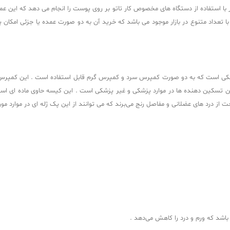
 کار با استفاده از دستگاه های مخصوص کار تاتو بر روی پوست را انجام می‌ دهد که ا
 تعداد متنوع در بازار موجود می باشد که خرید آن به دو صورت عمده یا جزئی امکان پذ
کی است که به دو صورت کمپرس سرد و کمپرس گرم قابل استفاده است . این کمپرس ژله
ن تسکین‌ دهنده‌ ها در موارد پزشکی و غیر پزشکی است . این کیسه حاوی ماده‌ ای
ز درد های عضلانی و مفاصل رنج می‌برند که می‌ توانند از این پک ژله‌ ای در موارد مورد
باشد که ورم و درد را کاهش می‌دهد .