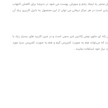
ین عمل منجر به ایجاد زخم و سوزش پوست می شود در نتیجه برای کاهش التهاب
یر است در هر مرکز درمانی می توان از این محصول به دلیل کاربری زیاد آن
 ای حاوی نوعی ژلاتین غیر سمی است و در عین کاربرد های بسیار زیاد با
 است که می‌تواند هم به صورت کمپرس گرم و هم به صورت کمپرس سرد مورد
 نیاز خود استفاده نمایند .