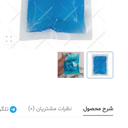
شرح محصول
نظرات مشتریان (0)
تلگر