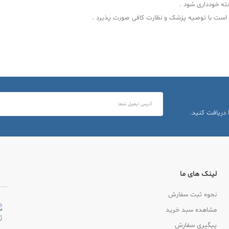
ته خودداری شود .
بهتر است با توصیه پزشک و نظارت کافی صورت پذیرد .
 دریافت کنید.
لینک های ما
نحوه ثبت سفارش
مشاهده سبد خرید
پیگیری سفارش