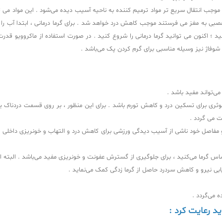
 موجب انتقال سریع‌ تر مواد ترمیم‌ کننده به ناحیه آسیب‌ دیده می‌شود . این مواد می‌ 
می‌تواند مفید باشد .
وثری برای تسکین درد و کاهش تورم باشد . برای این منظور ، بر روی قسمت دردناک یک پ
 می‌ گردد .
اصل خود ناشی از آسیب‌ دیدگی ورزشی برای کاهش درد و التهاب و خونریزی داخلی ، از
حساس گرما می‌کنید ، برای جلوگیری از گسترش عفونت و خونریزی مفید می‌باشد . البته
ابی نیرو و کاهش سردرد حاصل از گرما زدگی کمک می‌نماید .
 می‌گردد .
ید رعایت کرد :