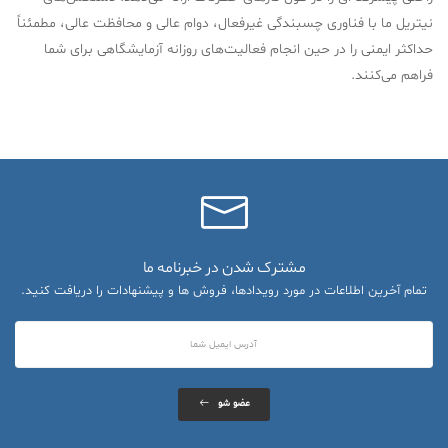
نیتریل ما با فناوری چسبندگی غیرفعال، دوام عالی و محافظت عالی، مطمئناً
حداکثر ایمنی را در حین انجام فعالیت‌های روزانه آزمایشگاهی برای شما
فراهم می‌کنند.
مشترک شدن در خبرنامه ما
تمام آخرین اطلاعات در مورد رویدادها، فروش ها و پیشنهادات را دریافت کنید.
عضو شو