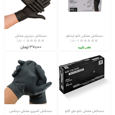
دستکش مشکی تاتو اینتکو
دستکش نیتریل مشکی
(0 نظر)
(0 نظر)
370,000 تومان
تماس بگیرید
دستکش مشکی تاتو مای گلاو
دستکش آشپزی مشکی نیتکس