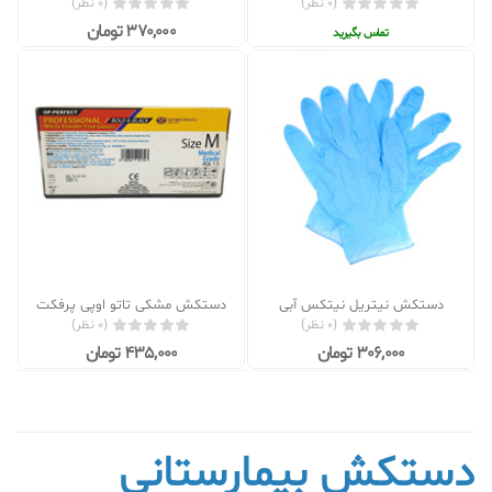
(0 نظر)
(0 نظر)
370,000 تومان
تماس بگیرید
دستکش نیتریل نیتکس آبی
دستکش مشکی تاتو اوپی پرفکت
(0 نظر)
(0 نظر)
306,000 تومان
435,000 تومان
دستکش بیمارستانی