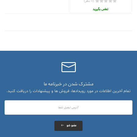
(0 نظر)
تماس بگیرید
مشترک شدن در خبرنامه ما
تمام آخرین اطلاعات در مورد رویدادها، فروش ها و پیشنهادات را دریافت کنید.
عضو شو