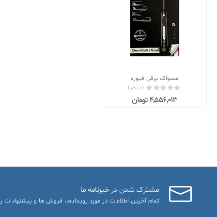
مسواک برقی فیوره
(0 نظر)
4,556,013 تومان
مشترک شدن در خبرنامه ما
تمام آخرین اطلاعات در مورد رویدادها، فروش ها و پیشنهادات را