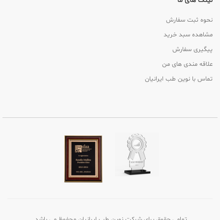
لینک های ما
نحوه ثبت سفارش
مشاهده سبد خرید
پیگیری سفارش
علاقه مندی های من
تماس با نوین طب ایرانیان
تمامی حقوق برای شرکت نوین طب ایرانیان محفوظ می باشد.