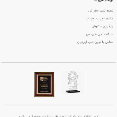
لینک های ما
نحوه ثبت سفارش
مشاهده سبد خرید
پیگیری سفارش
علاقه مندی های من
تماس با نوین طب ایرانیان
تمامی حقوق برای شرکت نوین طب ایرانیان محفوظ می باشد.