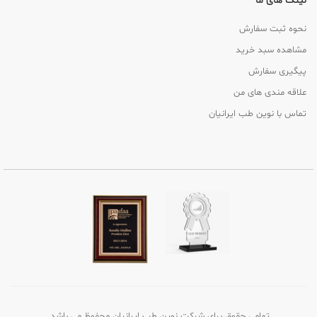
لینک های ما
نحوه ثبت سفارش
مشاهده سبد خرید
پیگیری سفارش
علاقه مندی های من
تماس با نوین طب ایرانیان
تمامی حقوق برای شرکت نوین طب ایرانیان محفوظ می باشد.