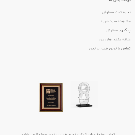
لینک های ما
نحوه ثبت سفارش
مشاهده سبد خرید
پیگیری سفارش
علاقه مندی های من
تماس با نوین طب ایرانیان
تمامی حقوق برای شرکت نوین طب ایرانیان محفوظ می باشد.