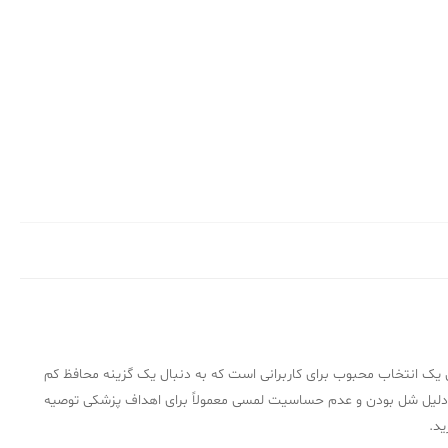
ل یک انتخاب محبوب برای کاربرانی است که به دنبال یک گزینه محافظ کم
لیل شل بودن و عدم حساسیت لمسی معمولاً برای اهداف پزشکی توصیه
ید.