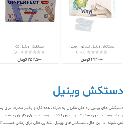
دستکش وینیل لیبرتون چینی
دستکش وینیل op
(0 نظر)
(0 نظر)
494,000 تومان
252,500 تومان
دستکش وینیل
دستکش های وینیل راه حلی مقرون به صرفه، همه کاره و یکبار مصرف برای بسیا
هزینه هستند. این دستکش ها بدون لاتکس هستند و برای کاربران حساس به
نمی شوند. با این حال، دستکش‌های وینیل انتخابی عالی برای زمانی هستند که ن