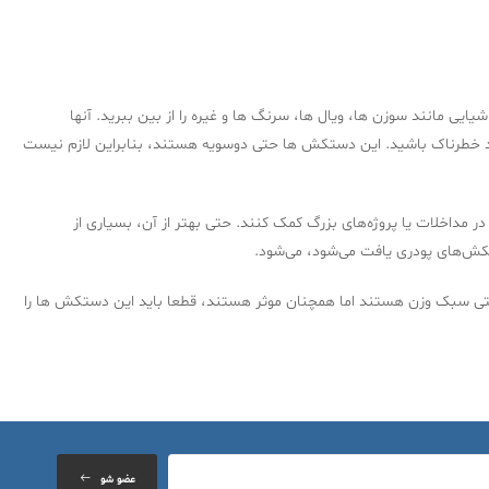
ایی مانند سوزن ها، ویال ها، سرنگ ها و غیره را از بین ببرید. آنها
واد خطرناک باشید. این دستکش ها حتی دوسویه هستند، بنابراین لازم نیست
مداخلات یا پروژه‌های بزرگ کمک کنند. حتی بهتر از آن، بسیاری از
کش‌های پودری یافت می‌شود، می‌شود.
فاظتی سبک وزن هستند اما همچنان موثر هستند، قطعا باید این دستکش ها را
عضو شو