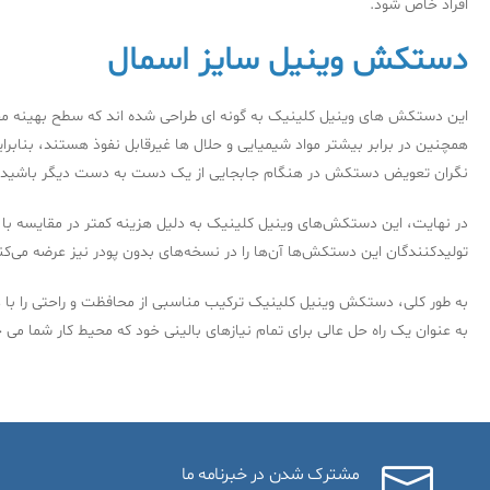
افراد خاص شود.
دستکش وینیل سایز اسمال
این دستکش های وینیل کلینیک به گونه ای طراحی شده اند که سطح بهینه محافظت 
همچنین در برابر بیشتر مواد شیمیایی و حلال ها غیرقابل نفوذ هستند، بنا
نگران تعویض دستکش در هنگام جابجایی از یک دست به دست دیگر باشید.
در نهایت، این دستکش‌های وینیل کلینیک به دلیل هزینه کمتر در مقایسه با 
تولیدکنندگان این دستکش‌ها آن‌ها را در نسخه‌های بدون پودر نیز عرضه می
به طور کلی، دستکش وینیل کلینیک ترکیب مناسبی از محافظت و راحتی را با ه
به عنوان یک راه حل عالی برای تمام نیازهای بالینی خود که محیط کار شما می خ
مشترک شدن در خبرنامه ما