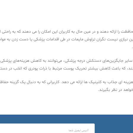
را ارائه دهند و در عین حال به کاربران این امکان را می دهند که به راحتی اشی
براین نیازی نیست نگران تراوش مایعات در طی اقدامات پزشکی یا دست زدن به م
سایر جایگزین‌های دستکش درجه پزشکی، می‌توانند به کاهش هزینه‌های پزشکی در 
‌کنند، که باعث کاهش بیشتر تحریک پوست مرتبط با ذرات پودری که اغلب در دست
زینه ای جذاب به کلینیک ها ارائه می دهد. کاربرانی که به دنبال یک گزینه ح
واهد در نظر بگیرند.