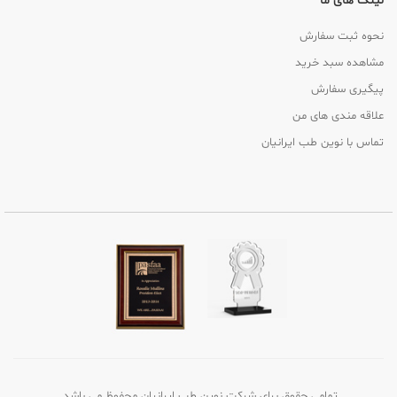
لینک های ما
نحوه ثبت سفارش
مشاهده سبد خرید
پیگیری سفارش
علاقه مندی های من
تماس با نوین طب ایرانیان
تمامی حقوق برای شرکت نوین طب ایرانیان محفوظ می باشد.