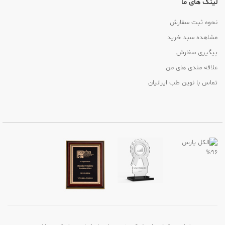
لینک های ما
نحوه ثبت سفارش
مشاهده سبد خرید
پیگیری سفارش
علاقه مندی های من
تماس با نوین طب ایرانیان