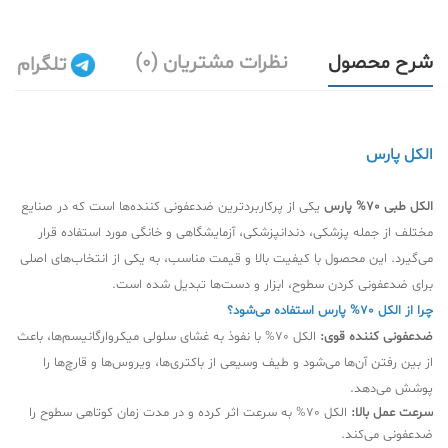
شرح محصول
نظرات مشتریان (0)
تلگرام
الکل پارس
الکل طبی 70% پارس
یکی از پرکاربردترین ضدعفونی کننده‌ها است که در صنایع
مختلف از جمله پزشکی، دندانپزشکی، آزمایشگاهی و خانگی مورد استفاده قرار
می‌گیرد. این محصول با کیفیت بالا و قیمت مناسب، به یکی از انتخاب‌های اصلی
برای ضدعفونی کردن سطوح، ابزار و دست‌ها تبدیل شده است.
چرا از الکل 70% پارس استفاده می‌شود؟
ضدعفونی کننده قوی:
الکل 70% با نفوذ به غشای سلولی میکروارگانیسم‌ها، باعث
از بین رفتن آن‌ها می‌شود و طیف وسیعی از باکتری‌ها، ویروس‌ها و قارچ‌ها را
پوشش می‌دهد.
سرعت عمل بالا:
الکل 70% به سرعت اثر کرده و در مدت زمان کوتاهی سطوح را
ضدعفونی می‌کند.