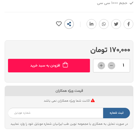
حجم 1000 سی سی
170,000 تومان
افزودن به سبد خرید
قیمت ویژه همکاران
اکانت شما ویژه همکاران نمی باشد
ثبت شماره
در صورت تمایل به همکاری با مجموعه نوین طب ایرانیان شماره موبایل خود را وارد نمایید