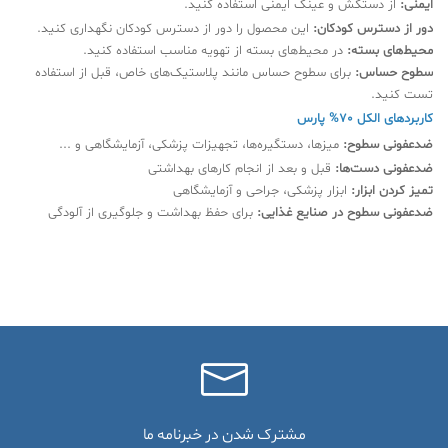
ایمنی:
از دستکش و عینک ایمنی استفاده کنید.
دور از دسترس کودکان:
این محصول را دور از دسترس کودکان نگهداری کنید.
محیط‌های بسته:
در محیط‌های بسته از تهویه مناسب استفاده کنید.
سطوح حساس:
برای سطوح حساس مانند پلاستیک‌های خاص، قبل از استفاده
تست کنید.
کاربردهای الکل 70% پارس
ضدعفونی سطوح:
میزها، دستگیره‌ها، تجهیزات پزشکی، آزمایشگاهی و ...
ضدعفونی دست‌ها:
قبل و بعد از انجام کارهای بهداشتی
تمیز کردن ابزار:
ابزار پزشکی، جراحی و آزمایشگاهی
ضدعفونی سطوح در صنایع غذایی:
برای حفظ بهداشت و جلوگیری از آلودگی
مشترک شدن در خبرنامه ما