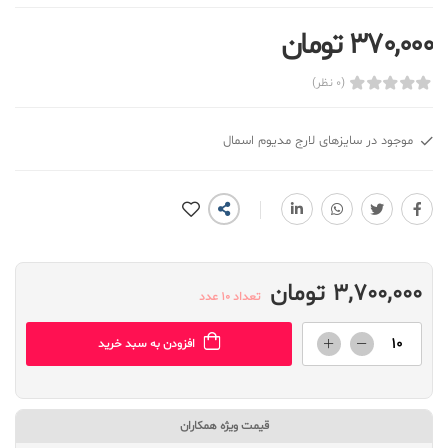
370,000 تومان
(0 نظر)
موجود در سایزهای لارج مدیوم اسمال
3,700,000 تومان
تعداد 10 عدد
افزودن به سبد خرید
قیمت ویژه همکاران