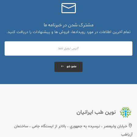
مشترک شدن در خبرنامه ما
تمام آخرین اطلاعات در مورد رویدادها، فروش ها و پیشنهادات را دریافت کنید.
عضو شو
نوین طب ایرانیان
خيابان وليعصر ، نرسيده به جمهوري ، بالاتر از ایستگاه جامی ، ساختمان
آریاطب