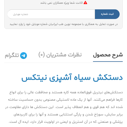
اکانت شما ویژه همکاران نمی باشد
ثبت شماره
در صورت تمایل به همکاری با مجموعه نوین طب ایرانیان شماره موبایل خود را وارد نمایید
شرح محصول
نظرات مشتریان (0)
تلگرام
دستکش سیاه آشپزی نیتکس
دستکش‌های نیتریل فوق‌العاده همه کاره هستند و محافظت عالی را برای انواع
کارها فراهم می‌کنند. آنها از یک ماده لاستیکی مصنوعی بدون حساسیت ساخته
شده اند که هم قوی و هم انعطاف پذیر است. این دستکش ها دارای مقاومت در
برابر سایش، سوراخ شدن و پارگی استثنایی هستند و آنها را برای کاربردهای
پزشکی و صنعتی که در آن استریل و ایمنی در اولویت قرار دارد، ایده آل است.