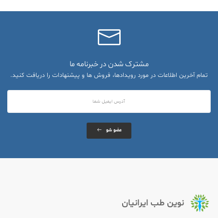
مشترک شدن در خبرنامه ما
تمام آخرین اطلاعات در مورد رویدادها، فروش ها و پیشنهادات را دریافت کنید.
عضو شو
نوین طب ایرانیان