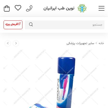
نوین طب ایرانیان
آفرهای ویژه
خانه
سایر تجهیزات پزشکی