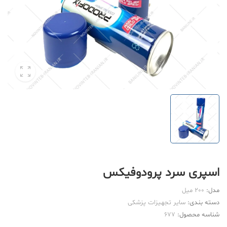
اسپری سرد پرودوفیکس
مدل:
200 میل
دسته بندی:
سایر تجهیزات پزشکی
شناسه محصول:
677