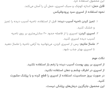
این محصول استفاده کرد.
قابل حمل:
اندازه کوچک و سبک اسپری، حمل آن را آسان می‌کند.
نحوه استفاده از اسپری سرد پرودوفیکس
تمیز کردن ناحیه آسیب دیده:
قبل از استفاده، ناحیه آسیب دیده را تمیز
و خشک کنید.
اسپری کردن:
اسپری را از فاصله حدود 20 سانتی‌متری بر روی ناحیه
آسیب دیده اسپری کنید.
ماساژ ملایم:
پس از اسپری کردن، می‌توانید به آرامی ناحیه را ماساژ دهید
تا اسپری بهتر جذب شود.
نکات مهم
از اسپری بر روی پوست آسیب دیده یا زخم باز استفاده نکنید.
از اسپری در اطراف چشم و دهان استفاده نکنید.
در صورت بروز حساسیت، استفاده از اسپری را قطع کرده و با پزشک مشورت
کنید.
این محصول جایگزین درمان‌های پزشکی نیست.