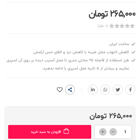
265,000 تومان
(0 نظر)
ساخت ایران
کاهش التهاب محل ضربه با کاهش درد و القای حس آرامش
طرز استفاده از فاصله ۲۵ سانتی متری تا محل آسیب دیده بر روی آن اسپری
نمایید و بیشتر از ۵ ثانیه عمل اسپری را ادامه ندهید.
265,000 تومان
افزودن به سبد خرید