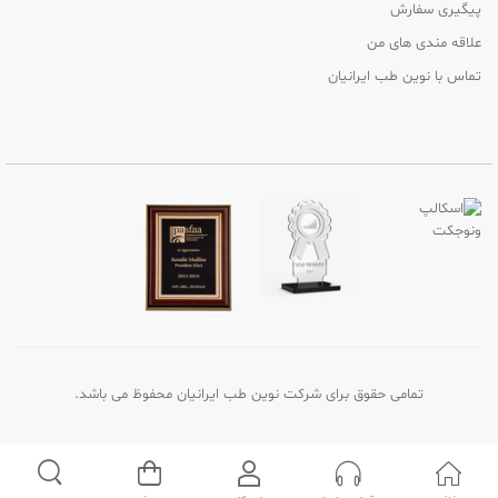
پیگیری سفارش
علاقه مندی های من
تماس با نوین طب ایرانیان
تمامی حقوق برای شرکت نوین طب ایرانیان محفوظ می باشد.