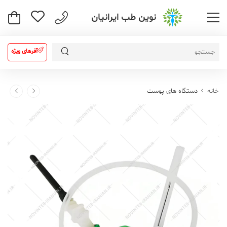
نوین طب ایرانیان
آفرهای ویژه
خانه
دستگاه های پوست