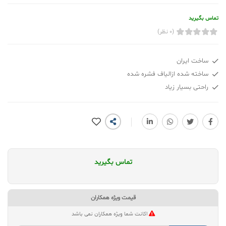
تماس بگیرید
(0 نظر)
ساخت ایران
ساخته شده ازالیاف فشره شده
راحتی بسیار زیاد
تماس بگیرید
قیمت ویژه همکاران
اکانت شما ویژه همکاران نمی باشد