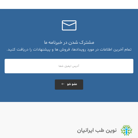
مشترک شدن در خبرنامه ما
تمام آخرین اطلاعات در مورد رویدادها، فروش ها و پیشنهادات را دریافت کنید.
عضو شو
نوین طب ایرانیان