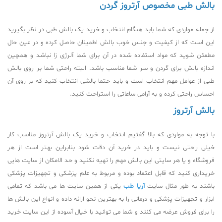
بالش طبی مخصوص آرتروز گردن
از جمله مواردی که شما بابد هنگام انتخاب و خرید یک بالش طبی در نظر بگیرید
این است که از کیفیت و جنس خوب بالش اطمینان حاصل کرده و در عین حال
مطمئن شوید که مواد استفاده شده در آن برای شما آلرژی زا نباشد و همچین
اندازه بالش برای گردن و سر شما مناسب باشد. البته راحتی شما بر روی بالش
طبی از عوامل مهم انتخاب است و باید حتما بالشی انتخاب کنید که بر روی آن
احساس راحتی کرده و به آرامی ساعاتی را استراحت کنید.
بالش آرتروز
با توجه به مواردی که بالا گفتیم انتخاب و خرید یک بالش آرتروز مناسب کار
خیلی راحتی نیست و باید در خرید آن دقت شود بنابراین بهتر است از هر
فروشگاه و یا هر سایتی این بالش مهم را تهیه نکنید و حد الامکان از سایت هایی
خریداری کنید که قابل اعتماد بوده و مربوط به علم پزشکی و تجهیزات پزشکی
باشند به طور مثال سایت
آریا طب
یکی از همین سایت ها می باشد که تمامی
ابزار و تجهیزات پزشکی و درمانی را به بهترین نحو ارائه داده و انواع این بالش ها
را برای فروش عرضه می کنند و شما می توانید با خیال آسوده از این سایت خرید