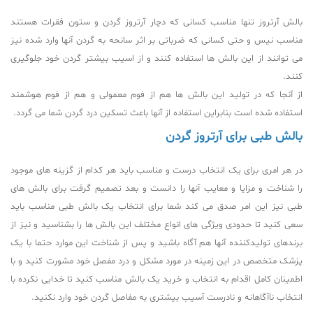
بالش آرتروز تنها مناسب کسانی که دچار آرتروز گردن و ستون فقرات هستند
مناسب نیس و حتی کسانی که ضرباتی بر اثر سانحه به گردن آنها وارد شده نیز
می توانند از این بالش ها استفاده کنند و از اسیب بیشتر گردن خود جلوگیری
کنند.
از آنجا که در تولید این بالش ها هم از فوم معمولی و هم از فوم هوشمند
استفاده شده است بنابراین استفاده از آنها باعث تسکین درد گردن شما می گردد.
بالش طبی برای آرتروز گردن
در هر امری برای یک انتخاب درست و مناسب باید هر کدام از گزینه های موجود
را شناخت و مزایا و معایب آنها را دانست و بعد تصمیم گرفت برای بالش های
طبی نیز این امر صدق می کند شما برای انتخاب یک بالش طبی مناسب باید
سعی کنید تا حدودی ویژگی های انواع مختلف این بالش ها را بشناسید و نیز از
برندهای تولیدکننده آنها هم آگاه باشید و پس از شناخت این موارد حتما با یک
پزشک متخصص در این زمینه در مورد مشکل و درد مفصل خود مشورت کنید و با
اطمینان کامل اقدام به انتخاب و خرید یک بالش مناسب کنید تا خدایی نکرده با
انتخاب ناآگاهانه و نادرست آسیب بیشتری به مفاصل گردن خود وارد نکنید.