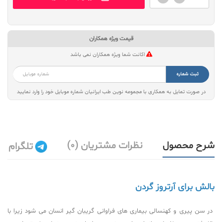
قیمت ویژه همکاران
اکانت شما ویژه همکاران نمی باشد
ثبت شماره
در صورت تمایل به همکاری با مجموعه نوین طب ایرانیان شماره موبایل خود را وارد نمایید
شرح محصول
نظرات مشتریان (0)
تلگرام
بالش برای آرتروز گردن
در سن پیری و کهنسالی بیماری های فراوانی گریبان گیر انسان می شود زیرا با