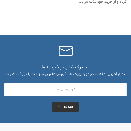
کرده و از خرید خود لذت ببرید.
مشترک شدن در خبرنامه ما
تمام آخرین اطلاعات در مورد رویدادها، فروش ها و پیشنهادات را دریافت کنید.
عضو شو