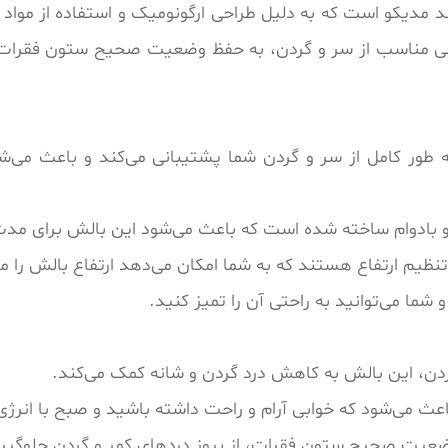
دیکو است که به دلیل طراحی ارگونومیک و استفاده از مواد با
ی مناسب از سر و گردن، به حفظ وضعیت صحیح ستون فقرات در
 طور کامل از سر و گردن شما پشتیبانی می‌کند و باعث می
 بادوام ساخته شده است که باعث می‌شود این بالش برای مدت 
نظیم ارتفاع هستند که به شما امکان می‌دهد ارتفاع بالش را م
 می‌توانید به راحتی آن را تمیز کنید.
دن، این بالش به کاهش درد گردن و شانه کمک می‌کند.
 می‌شود که خوابی آرام و راحت داشته باشید و صبح با انرژی
عیت صحیح ستون فقرات، از بروز دردهای کمر و گردن جلوگیری