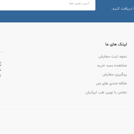
 دریافت کنید.
لینک های ما
نحوه ثبت سفارش
مشاهده سبد خرید
پیگیری سفارش
علاقه مندی های من
تماس با نوین طب ایرانیان