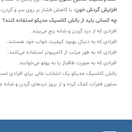
افزایش گردش خون:
با کاهش فشار بر روی سر و گردن، گ
چه کسانی باید از بالش کلاسیک مدیکو استفاده کنند؟
افرادی که از درد گردن و شانه رنج می‌برند.
افرادی که به دنبال بهبود کیفیت خواب خود هستند.
افرادی که به طور مرتب از کامپیوتر استفاده می‌کنند.
افرادی که به صورت طاقباز یا به پهلو می‌خوابند.
بالش کلاسیک مدیکو یک انتخاب عالی برای افرادی است
ستون فقرات کمک کرده و از بروز دردهای گردن و شانه ج