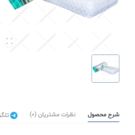
شرح محصول
نظرات مشتریان (0)
تلگر