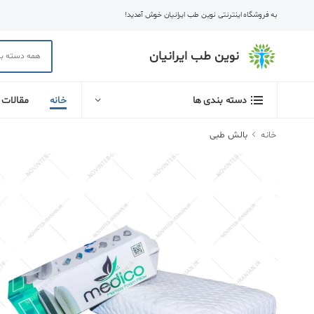
به فروشگاه اینترنتی نوین طب ایرانیان خوش آمدید!
نوین طب ایرانیان
خانه
مقالات
دسته بندی ها
خانه
بالش طبی