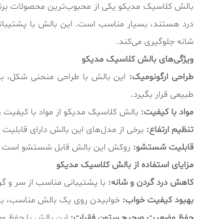
بالش کلاسیک مدیکو یکی از محبوب‌ترین محصولات برند م
درد هستند، بسیار مناسب است. این بالش با پشتیبان
شانه جلوگیری می‌کند.
ویژگی‌های بالش کلاسیک مدیکو
طراحی ارگونومیک:
این بالش با طراحی منحنی شکل، به
طبیعی قرار بگیرد.
مواد با کیفیت:
بالش کلاسیک مدیکو از مواد با کیفیت و
تنظیم ارتفاع:
برخی از مدل‌های این بالش دارای قابلیت ت
قابلیت شستشو:
روکش این بالش قابل شستشو است و شما
مزایای استفاده از بالش کلاسیک مدیکو
کاهش درد گردن و شانه:
با پشتیبانی مناسب از سر و گر
بهبود کیفیت خواب:
خوابیدن روی یک بالش مناسب، باعث
حفظ وضعیت صحیح ستون فقرات:
این بالش با حفظ وض