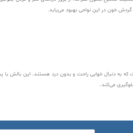
ردش خون در این نواحی بهبود می‌یابد.
 که به دنبال خوابی راحت و بدون درد هستند. این بالش با
لوگیری می‌کند.