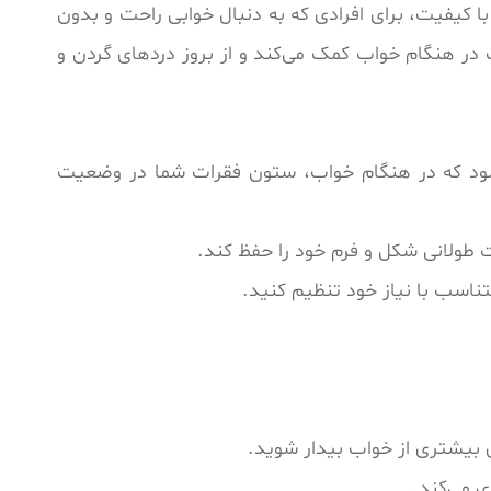
 کیفیت، برای افرادی که به دنبال خوابی راحت و بدون
 هنگام خواب کمک می‌کند و از بروز دردهای گردن و
‌شود که در هنگام خواب، ستون فقرات شما در وضعیت
طولانی شکل و فرم خود را حفظ کند.
تناسب با نیاز خود تنظیم کنید.
 بیشتری از خواب بیدار شوید.
 می‌کند.