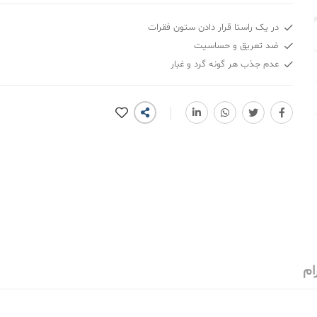
در یک راستا قرار دادن ستون فقرات
ضد تعریق و حساسیت
عدم جذب هر گونه گرد و غبار
ام