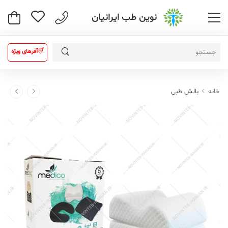
نوین طب ایرانیان
آفرهای ویژه
خانه
بالش طبی