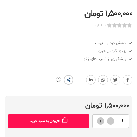
1,500,000 تومان
(0 نظر)
کاهش درد و التهاب
بهبود گردش خون
پیشگیری از آسیب‌های زانو
1,500,000 تومان
افزودن به سبد خرید