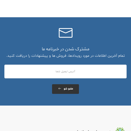
مشترک شدن در خبرنامه ما
تمام آخرین اطلاعات در مورد رویدادها، فروش ها و پیشنهادات را دریافت کنید.
عضو شو