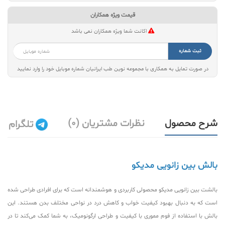
قیمت ویژه همکاران
اکانت شما ویژه همکاران نمی باشد
ثبت شماره
در صورت تمایل به همکاری با مجموعه نوین طب ایرانیان شماره موبایل خود را وارد نمایید
شرح محصول
نظرات مشتریان (0)
تلگرام
بالش بین زانویی مدیکو
بالشت بین زانویی مدیکو محصولی کاربردی و هوشمندانه است که برای افرادی طراحی شده
است که به دنبال بهبود کیفیت خواب و کاهش درد در نواحی مختلف بدن هستند. این
بالش با استفاده از فوم مموری با کیفیت و طراحی ارگونومیک، به شما کمک می‌کند تا در