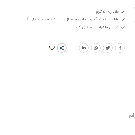
مقدار:500 گرم
قابلیت اندازه گیری دمای محیط از 10 تا 40 درجه ی سانتی گراد
تبدیل فارنهایت وسانتی گراد
ام