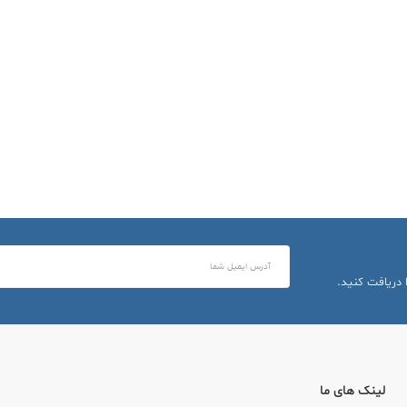
 دریافت کنید.
لینک های ما