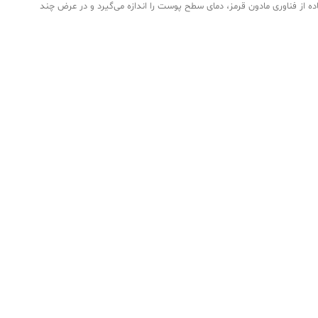
ه از فناوری مادون قرمز، دمای سطح پوست را اندازه می‌گیرد و در عرض چند