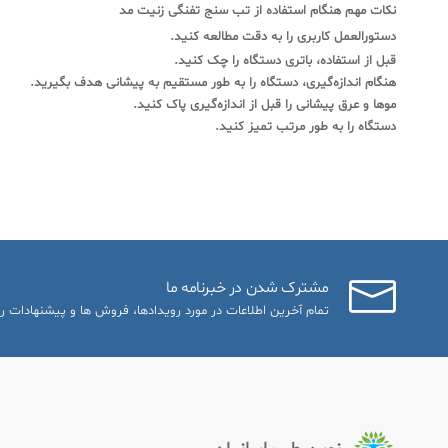
نکات مهم هنگام استفاده از تب سنج تفنگی زنیت مد
دستورالعمل کاربری را به دقت مطالعه کنید.
قبل از استفاده، باتری دستگاه را چک کنید.
هنگام اندازه‌گیری، دستگاه را به طور مستقیم به پیشانی هدف بگیرید.
موها و عرق پیشانی را قبل از اندازه‌گیری پاک کنید.
دستگاه را به طور مرتب تمیز کنید.
مشترک شدن در خبرنامه ما
تمام آخرین اطلاعات در مورد رویدادها، فروش ها و پیشنهادات را