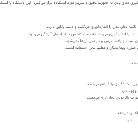
ی دمای بدن به صورت دقیق و سریع مورد استفاده قرار می‌گیرد. این دستگاه با استفاد
ه دمای بدن را اندازه‌گیری می‌کنند و دقت بالایی دارند.
ما را اندازه‌گیری می‌کند که باعث کاهش خطر انتقال آلودگی می‌شود.
ن است و باعث ترس و ناراحتی آن‌ها نمی‌شود.
 منزل، بیمارستان و مطب قابل استفاده است.
دهد.
 اندازه‌گیری را فراهم می‌کنند.
وجود دارد.
 بالا بودن دما، آلارم می‌دهند.
کاهش می‌دهد.
 ندارد.