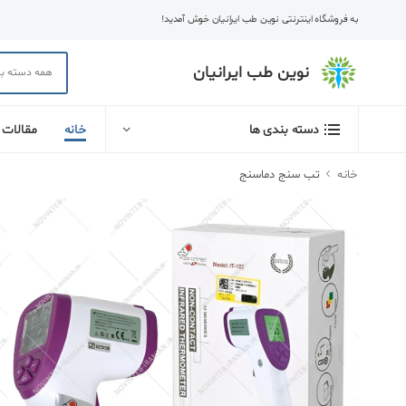
به فروشگاه اینترنتی نوین طب ایرانیان خوش آمدید!
نوین طب ایرانیان
خانه
مقالات
دسته بندی ها
خانه
تب سنج دماسنج