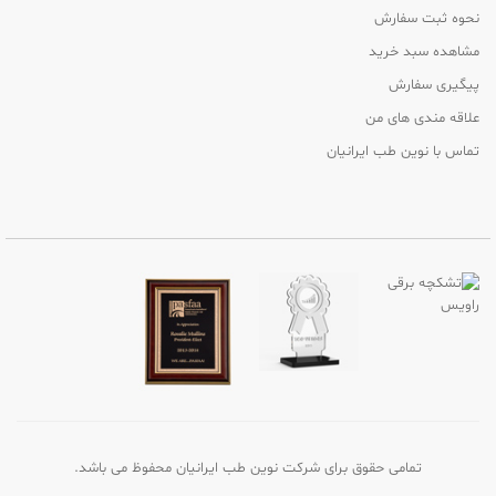
نحوه ثبت سفارش
مشاهده سبد خرید
پیگیری سفارش
علاقه مندی های من
تماس با نوین طب ایرانیان
تمامی حقوق برای شرکت نوین طب ایرانیان محفوظ می باشد.