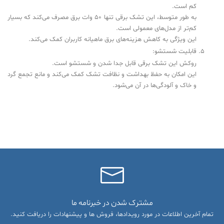
کم است.
به طور متوسط، این تشک برقی تنها 50 وات برق مصرف می‌کند که بسیار
کم‌تر از مدل‌های معمولی است.
این ویژگی به کاهش هزینه‌های برق ماهیانه کاربران کمک می‌کند.
قابلیت شستشو:
روکش این تشک برقی قابل جدا شدن و شستشو است.
این امکان به حفظ بهداشت و نظافت تشک کمک می‌کند و مانع تجمع گرد
و خاک و آلودگی‌ها در آن می‌شود.
مشترک شدن در خبرنامه ما
تمام آخرین اطلاعات در مورد رویدادها، فروش ها و پیشنهادات را دریافت کنید.