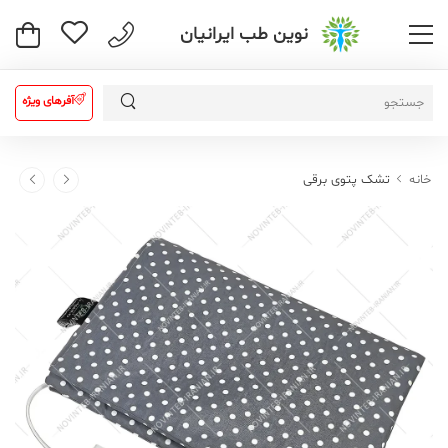
نوین طب ایرانیان
آفرهای ویژه
خانه
تشک پتوی برقی