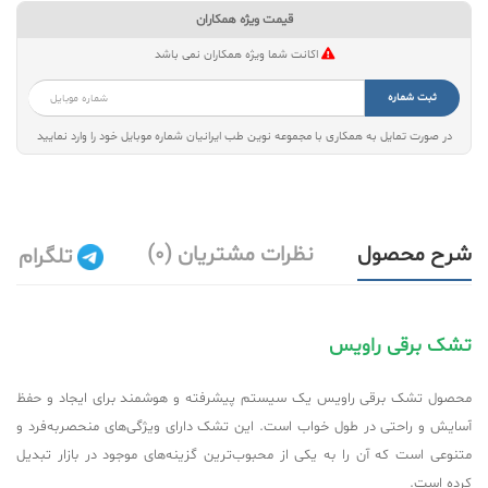
قیمت ویژه همکاران
اکانت شما ویژه همکاران نمی باشد
ثبت شماره
در صورت تمایل به همکاری با مجموعه نوین طب ایرانیان شماره موبایل خود را وارد نمایید
شرح محصول
نظرات مشتریان (0)
تلگرام
تشک برقی راویس
محصول تشک برقی راویس یک سیستم پیشرفته و هوشمند برای ایجاد و حفظ
آسایش و راحتی در طول خواب است. این تشک دارای ویژگی‌های منحصربه‌فرد و
متنوعی است که آن را به یکی از محبوب‌ترین گزینه‌های موجود در بازار تبدیل
کرده است.