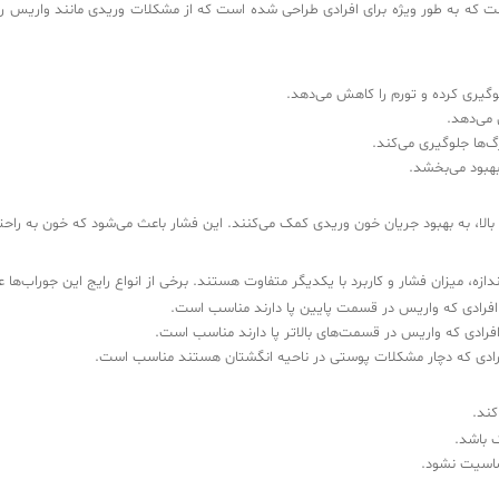
ت که به طور ویژه برای افرادی طراحی شده است که از مشکلات وریدی مانند واریس رنج 
لوگیری کرده و تورم را کاهش می‌دهد.
می‌دهد.
‌ها جلوگیری می‌کند.
هبود می‌بخشد.
بالا، به بهبود جریان خون وریدی کمک می‌کنند. این فشار باعث می‌شود که خون به راحت
زه، میزان فشار و کاربرد با یکدیگر متفاوت هستند. برخی از انواع رایج این جوراب‌ها عبا
ی افرادی که واریس در قسمت پایین پا دارند مناسب است.
افرادی که واریس در قسمت‌های بالاتر پا دارند مناسب است.
فرادی که دچار مشکلات پوستی در ناحیه انگشتان هستند مناسب است.
کند.
 باشد.
ساسیت نشود.