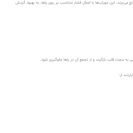
می‌برند. این جوراب‌ها با اعمال فشار متناسب بر روی پاها، به بهبود گردش
ی به سمت قلب بازگردد و از تجمع آن در پاها جلوگیری شود.
رتند از: