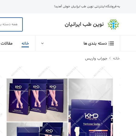
به فروشگاه اینترنتی نوین طب ایرانیان خوش آمدید!
نوین طب ایرانیان
خانه
مقالات
دسته بندی ها
خانه
جوراب واریس