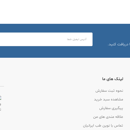
 دریافت کنید.
لینک های ما
نحوه ثبت سفارش
مشاهده سبد خرید
پیگیری سفارش
علاقه مندی های من
تماس با نوین طب ایرانیان