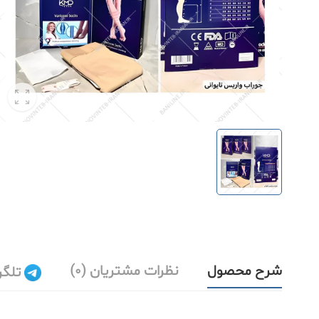
شرح محصول
نظرات مشتریان (0)
تلگر