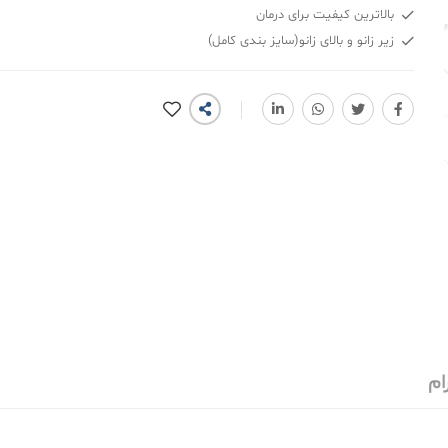
بالاترین کیفیت برای درمان
زیر زانو و بالای زانو(سایز بندی کامل)
ام