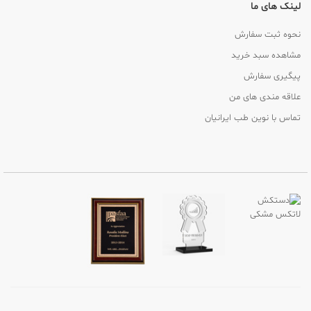
لینک های ما
نحوه ثبت سفارش
مشاهده سبد خرید
پیگیری سفارش
علاقه مندی های من
تماس با نوین طب ایرانیان