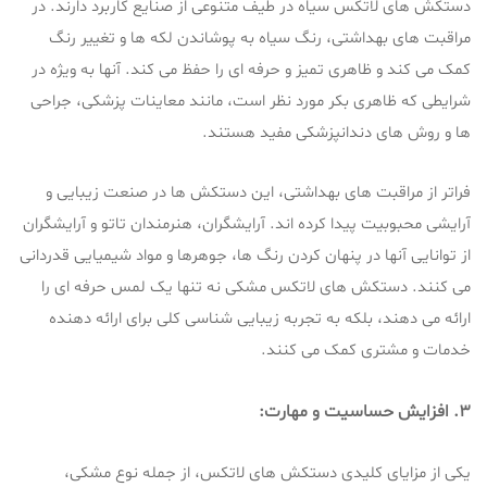
دستکش های لاتکس سیاه در طیف متنوعی از صنایع کاربرد دارند. در
مراقبت های بهداشتی، رنگ سیاه به پوشاندن لکه ها و تغییر رنگ
کمک می کند و ظاهری تمیز و حرفه ای را حفظ می کند. آنها به ویژه در
شرایطی که ظاهری بکر مورد نظر است، مانند معاینات پزشکی، جراحی
ها و روش های دندانپزشکی مفید هستند.
فراتر از مراقبت های بهداشتی، این دستکش ها در صنعت زیبایی و
آرایشی محبوبیت پیدا کرده اند. آرایشگران، هنرمندان تاتو و آرایشگران
از توانایی آنها در پنهان کردن رنگ ها، جوهرها و مواد شیمیایی قدردانی
می کنند. دستکش های لاتکس مشکی نه تنها یک لمس حرفه ای را
ارائه می دهند، بلکه به تجربه زیبایی شناسی کلی برای ارائه دهنده
خدمات و مشتری کمک می کنند.
3. افزایش حساسیت و مهارت:
یکی از مزایای کلیدی دستکش های لاتکس، از جمله نوع مشکی،