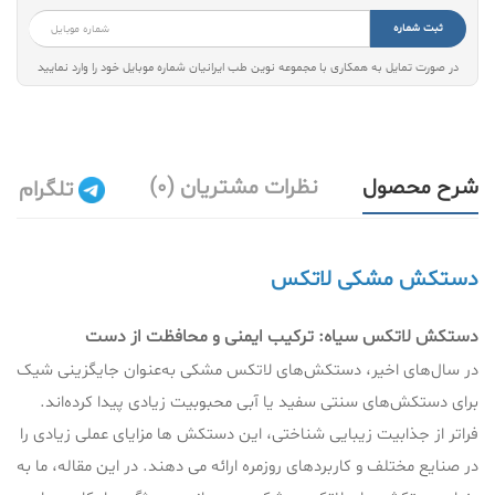
ثبت شماره
در صورت تمایل به همکاری با مجموعه نوین طب ایرانیان شماره موبایل خود را وارد نمایید
شرح محصول
نظرات مشتریان (0)
تلگرام
دستکش مشکی لاتکس
دستکش لاتکس سیاه: ترکیب ایمنی و محافظت از دست
در سال‌های اخیر، دستکش‌های لاتکس مشکی به‌عنوان جایگزینی شیک
برای دستکش‌های سنتی سفید یا آبی محبوبیت زیادی پیدا کرده‌اند.
فراتر از جذابیت زیبایی شناختی، این دستکش ها مزایای عملی زیادی را
در صنایع مختلف و کاربردهای روزمره ارائه می دهند. در این مقاله، ما به