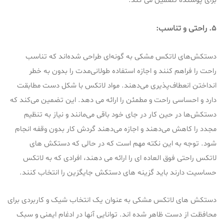
برای پوشنده تضمین می کند.
5. راحتی و تناسب:
دستکش‌های لاتکس مشکی به گونه‌ای طراحی شده‌اند که تناسب
راحت را فراهم کنند و اجازه استفاده طولانی‌مدت را بدون به خطر
انداختن انعطاف‌پذیری می‌دهند. مواد لاتکس با شکل دست مطابقت
دارد و احساسی راحت و مطمئن را ارائه می دهد. این تضمین می‌کند که
دستکش‌ها در حین کار در جای خود باقی می‌مانند و نیاز به تنظیم
مجدد را کاهش می‌دهند و اجازه می‌دهند گردش کار بدون وقفه انجام
شود. توجه به این نکته مهم است که در حالی که دستکش های
لاتکس راحتی فوق العاده ای را ارائه می دهند، افرادی که به لاتکس
حساسیت دارند باید گزینه های دستکش جایگزین را انتخاب کنند.
دستکش های لاتکس مشکی به عنوان یک انتخاب شیک و کاربردی برای
محافظت از دست ظاهر شده اند. توانایی آنها در ادغام ایمنی و سبک