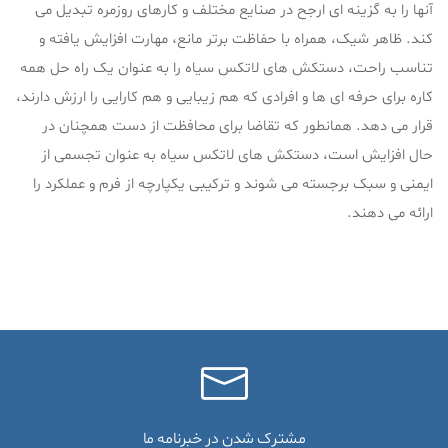
آنها را به گزینه ای ارجح در صنایع مختلف و کارهای روزمره تبدیل می
کند. ظاهر شیک، همراه با حفاظت برتر مانع، مهارت افزایش یافته و
تناسب راحت، دستکش های لاتکس سیاه را به عنوان یک راه حل همه
کاره برای حرفه ای ها و افرادی که هم زیبایی و هم کارایی را ارزش دارند،
قرار می دهد. همانطور که تقاضا برای محافظت از دست همچنان در
حال افزایش است، دستکش های لاتکس سیاه به عنوان تجسمی از
ایمنی و سبک برجسته می شوند و ترکیبی یکپارچه از فرم و عملکرد را
ارائه می دهند.
مشترک شدن در خبرنامه ما