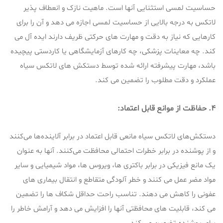
حساسیت لمسی استثنایی آنها است. ماهیت نازک و انعطاف پذیر
لاتکس به درجه بالایی از حساسیت لمسی اجازه می دهد و آن را برای
کارهایی که نیاز به دقت و مهارت های حرکتی ظریف دارند ایده آل می
کند. چه معاینات پزشکی، چه کارهای آزمایشگاهی یا کاردستی پیچیده
باشد، مهارت پیشرفته ارائه شده توسط دستکش های لاتکس سیاه
عملکرد و دقت مطلوب را تضمین می کند.
4. حفاظت از موانع قابل اعتماد:
دستکش‌های لاتکس سیاه مانعی قابل اعتماد در برابر آلاینده‌ها می‌کنند
و از پوشنده در برابر خطرات احتمالی محافظت می‌کنند. آنها به عنوان
یک مانع فیزیکی در برابر باکتری ها، ویروس ها، مواد شیمیایی و سایر
مواد مضر عمل می کنند و خطر آلودگی متقاطع و انتقال بیماری های
عفونی را کاهش می دهند. تناسب راحت حداقل شکاف ها را تضمین
می کند، قابلیت های محافظتی آنها را افزایش می دهد و آرامش خاطر را