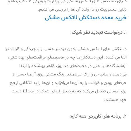
دنیای دستکش های لاتکس مشکی می پردازیم و ویژگی ها، کاربردها و
دلایل محبوبیت رو به رشد آن ها را بررسی می کنیم.
خرید عمده دستکش لاتکس مشکی
1. درخواست تجدید نظر شیک:
دستکش های لاتکس مشکی بدون دردسر حسی از پیچیدگی و ظرافت را
القا می کنند. این دستکش‌ها چه در محیط‌های مراقبت‌های بهداشتی،
آزمایشگاه‌ها یا حتی در محیط‌های مد روز، ظاهر پوشنده را ارتقا
می‌دهند و بیانیه‌ای را ارائه می‌دهند. رنگ مشکی براق آن‌ها حسی از
حرفه‌ای بودن و ظرافت را به آن‌ها می‌افزاید و آن‌ها را به انتخابی ارجح
برای کسانی تبدیل می‌کند که به دنبال لبه‌ای شیک در محافظ دست
خود هستند.
2. برنامه های کاربردی همه کاره: