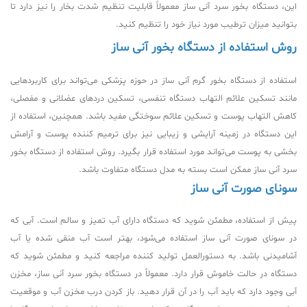
این، دستگاه بخور سرد آنی ساز معمولاً قابلیت تنظیم شدت بخار را نیز دارد تا
بتوانید میزان ترطیب مورد نیاز خود را تنظیم کنید.
روش استفاده از دستگاه بخور آنی ساز
استفاده از دستگاه بخور گرم آنی ساز در حوزه پزشکی می‌تواند برای کاربردهایی
مانند تسکین علائم التهاب دستگاه تنفسی، تسکین دردهای عضلانی و مفصلی،
کاهش التهاب پوست و تسکین علائم سوختگی مفید باشد. همچنین، استفاده از
این دستگاه در زمینه آرایشی و زیبایی نیز برای ترمیم کننده پوست و آرامش
بخشی به پوست می‌تواند مورد استفاده قرار بگیرد. روش استفاده از دستگاه بخور
سرد آنی ساز ممکن است بسته به مدل دستگاه متفاوت باشد.
سونای صورت آنی ساز
پیش از استفاده، مطمئن شوید که دستگاه دارای آب تمیز و سالم است. آبی که
در سونای صورت آنی ساز استفاده می‌شود، بهتر است آب منقی شده یا آب
آشامیدنی باشد. به دستورالعمل تولید کننده مراجعه کنید و مطمئن شوید که
دستگاه در حالت خاموش قرار دارد. معمولاً در دستگاه بخور سرد آنی ساز، مخزن
آبی وجود دارد که باید آب را در آن قرار دهید. باز کردن درب مخزن آب و موقعیت