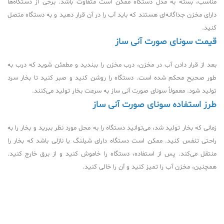
مناسب، بسته به مدل دستگاه ممکن است متفاوت باشد. برخی از دستگاه‌ها
دارای مخزن جداگانه‌ای هستند که باید آب را در آن قرار دهید و به دستگاه متصل
کنید.
قیمت سونای صورت آنی ساز
بعد از قرار دادن آب در مخزن، درب مخزن را ببندید و مطمئن شوید که درب به
طور صحیح محکم شده است. دستگاه را روشن کنید و صبر کنید تا بخار سرد
تولید شود. معمولاً سونای صورت آنی ساز به سرعت بخار تولید می‌کنند.
طرز استفاده سونای صورت آنی ساز
زمانی که بخار تولید شد، می‌توانید دستگاه را به محل مورد نظر ببرید و بخار را به
راحتی تنفس کنید. ممکن است دستگاه دارای شیلنگ یا نازلی باشد که بخار را
منتقل می‌کند. پس از استفاده، دستگاه را خاموش کنید و از برق خارج کنید.
همچنین، مخزن آب را تمیز کنید و آن را خالی کنید.