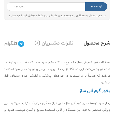
ثبت شماره
در صورت تمایل به همکاری با مجموعه نوین طب ایرانیان شماره موبایل خود را وارد نمایید
شرح محصول
نظرات مشتریان (0)
تلگرام
دستگاه بخور گرم آنی ساز یک نوع دستگاه بخور سرد است که بخار سرد و ترطیب
شده تولید می‌کند. این دستگاه از یک فناوری خاص برای تولید بخار سرد استفاده
می‌کند که عمدتاً برای استفاده در حوزه‌های پزشکی و آرایشی مورد استفاده قرار
می‌گیرد.
بخور گرم آنی ساز
بخار سرد توسط بخور گرم آنی ساز بدون نیاز به گرم کردن آب تولید می‌شود. این
ویژگی منحصر به فرد این دستگاه را قابل استفاده سریع و آسان می‌کند. علاوه بر