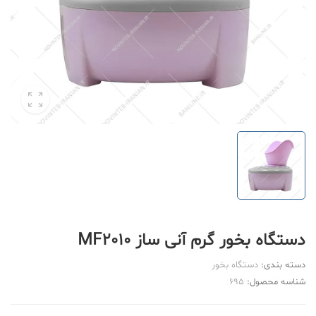
دستگاه بخور گرم آنی ساز MF2010
دسته بندی:
دستگاه بخور
شناسه محصول:
695