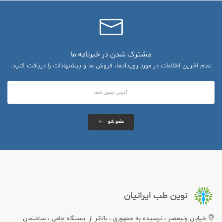
مشترک شدن در خبرنامه ما
تمام آخرین اطلاعات در مورد رویدادها، فروش ها و پیشنهادات را دریافت کنید.
عضو شو
نوین طب ایرانیان
خيابان وليعصر ، نرسيده به جمهوري ، بالاتر از ایستگاه جامی ، ساختمان