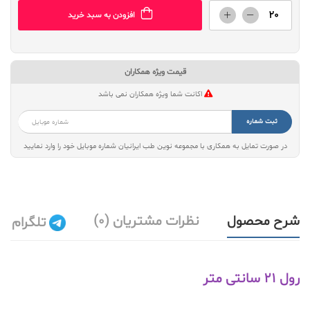
افزودن به سبد خرید
قیمت ویژه همکاران
اکانت شما ویژه همکاران نمی باشد
ثبت شماره
در صورت تمایل به همکاری با مجموعه نوین طب ایرانیان شماره موبایل خود را وارد نمایید
شرح محصول
نظرات مشتریان (0)
تلگرام
رول 21 سانتی متر