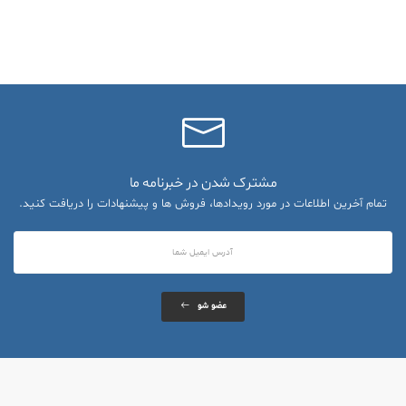
مشترک شدن در خبرنامه ما
تمام آخرین اطلاعات در مورد رویدادها، فروش ها و پیشنهادات را دریافت کنید.
عضو شو