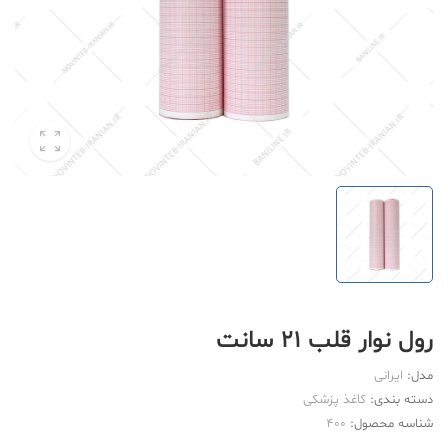
رول نوار قلب 21 سانت
مدل:
ایرانی
دسته بندی:
کاغذ پزشکی
شناسه محصول:
400