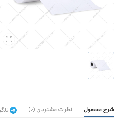
شرح محصول
نظرات مشتریان (0)
تلگر