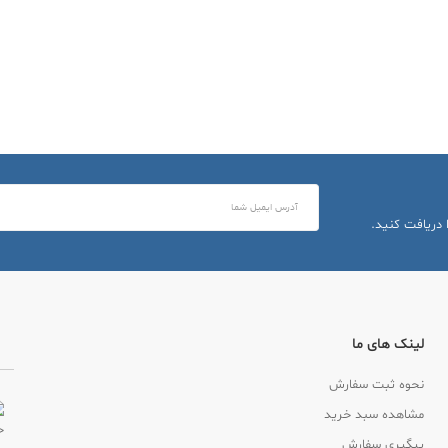
 دریافت کنید.
لینک های ما
نحوه ثبت سفارش
مشاهده سبد خرید
پیگیری سفارش