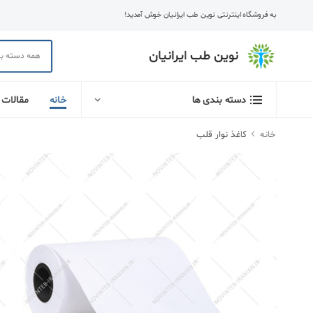
به فروشگاه اینترنتی نوین طب ایرانیان خوش آمدید!
نوین طب ایرانیان
خانه
مقالات
دسته بندی ها
خانه
کاغذ نوار قلب