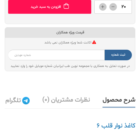
افزودن به سبد خرید
قیمت ویژه همکاران
اکانت شما ویژه همکاران نمی باشد
ثبت شماره
در صورت تمایل به همکاری با مجموعه نوین طب ایرانیان شماره موبایل خود را وارد نمایید
شرح محصول
نظرات مشتریان (0)
تلگرام
کاغذ نوار قلب 6