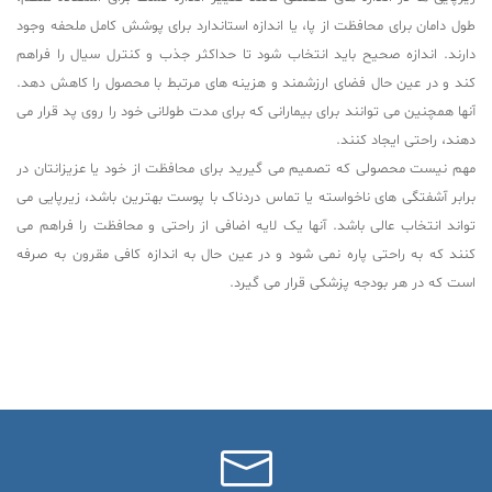
طول دامان برای محافظت از پا، یا اندازه استاندارد برای پوشش کامل ملحفه وجود
دارند. اندازه صحیح باید انتخاب شود تا حداکثر جذب و کنترل سیال را فراهم
کند و در عین حال فضای ارزشمند و هزینه های مرتبط با محصول را کاهش دهد.
آنها همچنین می توانند برای بیمارانی که برای مدت طولانی خود را روی پد قرار می
دهند، راحتی ایجاد کنند.
مهم نیست محصولی که تصمیم می گیرید برای محافظت از خود یا عزیزانتان در
برابر آشفتگی های ناخواسته یا تماس دردناک با پوست بهترین باشد، زیرپایی می
تواند انتخاب عالی باشد. آنها یک لایه اضافی از راحتی و محافظت را فراهم می
کنند که به راحتی پاره نمی شود و در عین حال به اندازه کافی مقرون به صرفه
است که در هر بودجه پزشکی قرار می گیرد.