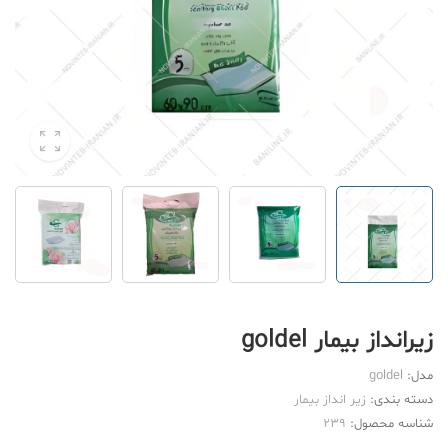
زیرانداز بیمار goldel
مدل:
goldel
دسته بندی:
زیر انداز بیمار
شناسه محصول:
239