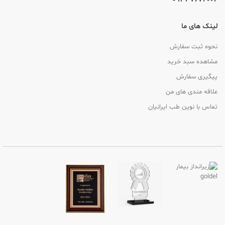
لینک های ما
نحوه ثبت سفارش
مشاهده سبد خرید
پیگیری سفارش
علاقه مندی های من
تماس با نوین طب ایرانیان