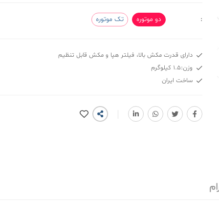
:
دو موتوره
تک موتوره
دارای قدرت مکش بالا، فیلتر هپا و مکش قابل تنظیم
وزن:1.5 کیلوگرم
ساخت ایران
ام