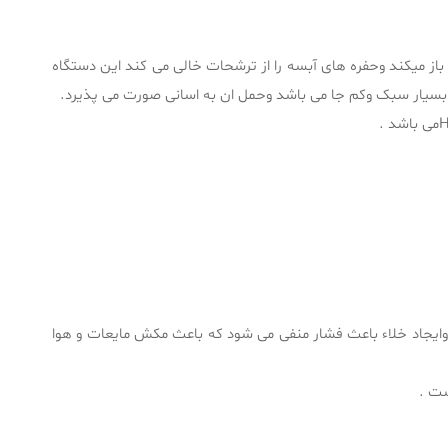
باز میکند وحفره های آبسه را از ترشحات خالی می کند این دستگاه
 بسیار سبک وکم جا می باشد وحمل ان به اسانی صورت می پذیرد.
وایجاد خلاء باعث فشار منفی می شود که باعث مکش مایعات و هوا
ست .