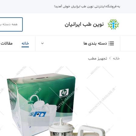
به فروشگاه اینترنتی نوین طب ایرانیان خوش آمدید!
نوین طب ایرانیان
خانه
مقالات
دسته بندی ها
خانه
تجهیز مطب