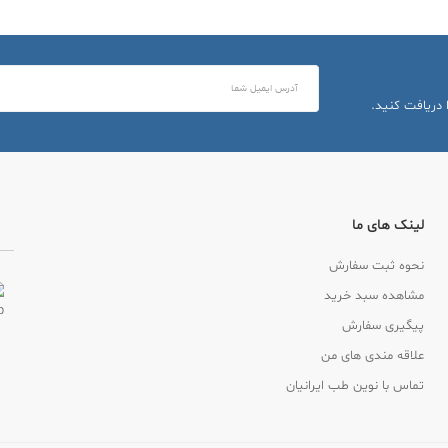
 دریافت کنید.
لینک های ما
نحوه ثبت سفارش
مشاهده سبد خرید
پیگیری سفارش
علاقه مندی های من
تماس با نوین طب ایرانیان