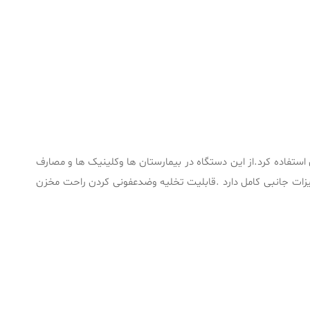
تفاده کرد.از این دستگاه در بیمارستان ها وکلینیک ها و مصارف
یزات جانبی کامل دارد .قابلیت تخلیه وضدعفونی کردن راحت مخزن