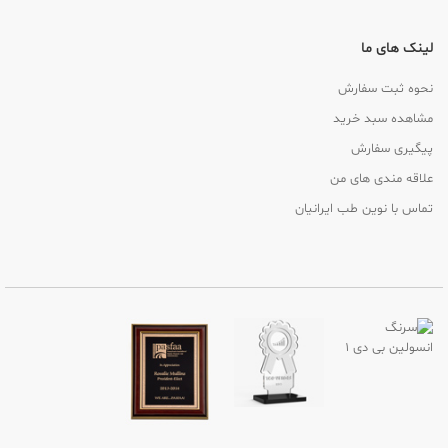
لینک های ما
نحوه ثبت سفارش
مشاهده سبد خرید
پیگیری سفارش
علاقه مندی های من
تماس با نوین طب ایرانیان