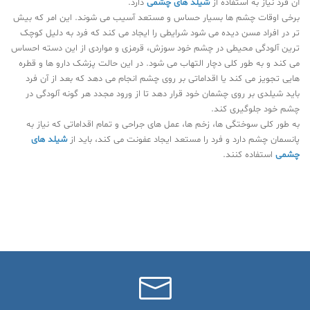
آن فرد نیاز به استفاده از
شیلد های چشمی
دارد.
برخی اوقات چشم ها بسیار حساس و مستعد آسیب می شوند. این امر که بیش
تر در افراد مسن دیده می شود شرایطی را ایجاد می کند که فرد به دلیل کوچک
ترین آلودگی محیطی در چشم خود سوزش، قرمزی و مواردی از این دسته احساس
می کند و به طور کلی دچار التهاب می شود. در این حالت پزشک دارو ها و قطره
هایی تجویز می کند یا اقداماتی بر روی چشم انجام می دهد که بعد از آن فرد
باید شیلدی بر روی چشمان خود قرار دهد تا از ورود مجدد هر گونه آلودگی در
چشم خود جلوگیری کند.
به طور کلی سوختگی ها، زخم ها، عمل های جراحی و تمام اقداماتی که نیاز به
پانسمان چشم دارد و فرد را مستعد ایجاد عفونت می کند، باید از
شیلد های
چشمی
استفاده کنند.