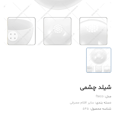
شیلد چشمی
مدل:
fteco
دسته بندی:
سایر اقلام مصرفی
شناسه محصول:
545