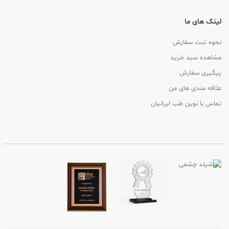
لینک های ما
نحوه ثبت سفارش
مشاهده سبد خرید
پیگیری سفارش
علاقه مندی های من
تماس با نوین طب ایرانیان