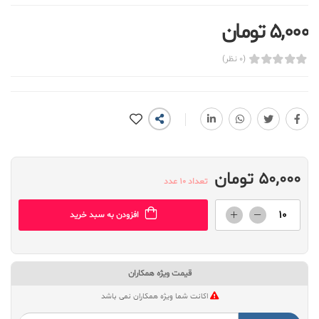
5,000 تومان
(0 نظر)
50,000 تومان
تعداد 10 عدد
افزودن به سبد خرید
قیمت ویژه همکاران
اکانت شما ویژه همکاران نمی باشد