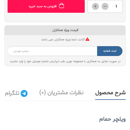
افزودن به سبد خرید
قیمت ویژه همکاران
اکانت شما ویژه همکاران نمی باشد
ثبت شماره
در صورت تمایل به همکاری با مجموعه نوین طب ایرانیان شماره موبایل خود را وارد نمایید
شرح محصول
نظرات مشتریان (0)
تلگرام
ویلچر حمام