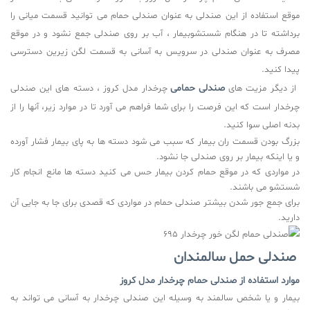
موقع استفاده از این صندلی به عنوان صندلی حمام می توانید قسمت میانی را
برداشته تا در هنگام شستشوبیمار ، آب بر روی صندلی جمع نشود و در موقع
مصرف به عنوان صندلی در سرویس به آسانی به قسمت لگن زیرین دسترسی
پیدا کنید
.
صندلی حمامی
از دیگر مزیت های
چرخدار مدل کروز ، دسته های این صندلی
چرخدار است که این فرصت را برای شما فراهم می آورد تا در موارد زیر، آنها را از
بدنه اصلی سوا کنید
.
بزرگ بودن قسمت ران بیمار که سبب می شود دسته ها به پای بیمار فشار آورده
و یا اینکه بیمار بر روی صندلی جا نشود
.
در مواردی که در موقع حمام کردن بیمار حس می کنید دسته ها مانع انجام کار
شستشو می باشند
.
برای جمع جور شدن بیشتر صندلی حمام در مواردی که قصدی برای جا به جایی آن
دارید
.
صندلی حمل سالمندان
موارد استفاده از صندلی حمام چرخدار مدل کروز
بیمار و یا شخص سالمند به وسیله این صندلی چرخدار به آسانی می تواند به