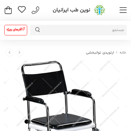
نوین طب ایرانیان
آفرهای ویژه
خانه
ارتوپدی توانبخشی