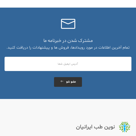
مشترک شدن در خبرنامه ما
تمام آخرین اطلاعات در مورد رویدادها، فروش ها و پیشنهادات را دریافت کنید.
عضو شو
نوین طب ایرانیان