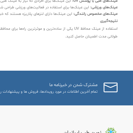
عینک‌های طبی با پوشش UV:
این عینک‌ها برای افرادی که نیاز به عینک طبی دارند طرا
عینک‌های ورزشی:
این عینک‌ها برای استفاده در فعالیت‌های ورزشی طراحی شد
عینک‌های مخصوص رانندگی:
این عینک‌ها دارای لنزهای پلاریزه هستند که خی
نتیجه‌گیری
استفاده از عینک محافظ UV یکی از ساده‌ترین و موثرت
طولانی مدت اطمینان حاصل کنید.
مشترک شدن در خبرنامه ما
تمام آخرین اطلاعات در مورد رویدادها، فروش ها و پیشنهادات را
نوین طب ایرانیان