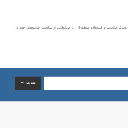
با انتخاب عینک مناسب و استفاده منظم از آن، می‌توانید از سلامت چشم‌های خود در
عضو شو