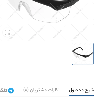
شرح محصول
نظرات مشتریان (0)
تلگر