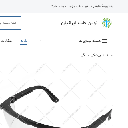
به فروشگاه اینترنتی نوین طب ایرانیان خوش آمدید!
نوین طب ایرانیان
خانه
مقالات
دسته بندی ها
خانه
پزشکی خانگی