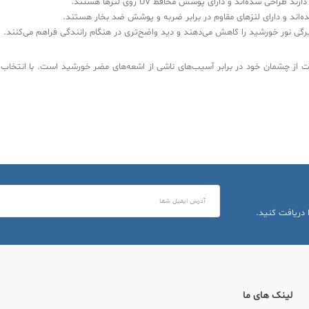
حی شده‌اند و دارای پوشش محافظ UV روی لنزها هستند.
ه‌اند و دارای لنزهای مقاوم در برابر ضربه و پوشش ضد بخار هستند.
رگی نور خورشید را کاهش می‌دهند و دید واضح‌تری در هنگام رانندگی فراهم می‌کنند.
رین راه‌ها برای محافظت از چشمان خود در برابر آسیب‌های ناشی از اشعه‌های مضر خورشید است. 
 دریافت کنید.
لینک های ما