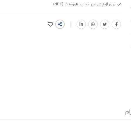
برای آزمایش غیر مخرب فلورسنت (NDT)
ام