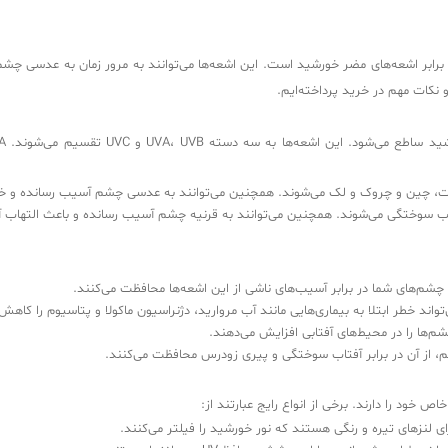
 برابر اشعه‌های مضر خورشید است. این اشعه‌ها می‌توانند به مرور زمان به عدسی چش
ت، چین و چروک و لک می‌شوند. همچنین می‌توانند به عدسی چشم آسیب رسانده و خطر
اب سوختگی می‌شوند. همچنین می‌توانند به قرنیه چشم آسیب رسانده و باعث التهاب آ
ای لنزهای تیره و رنگی هستند که نور خورشید را فیلتر می‌کنند.