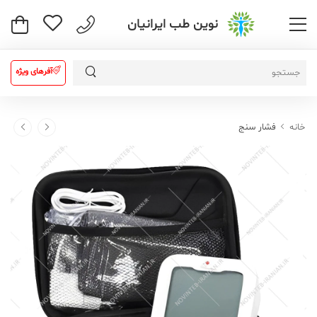
نوین طب ایرانیان
آفرهای ویژه
خانه
فشار سنج