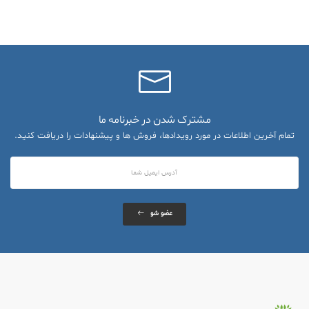
مشترک شدن در خبرنامه ما
تمام آخرین اطلاعات در مورد رویدادها، فروش ها و پیشنهادات را دریافت کنید.
عضو شو