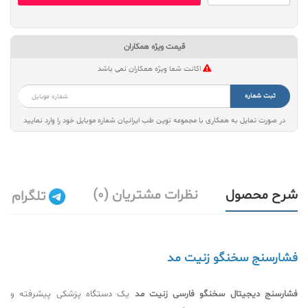
قیمت ویژه همکاران
اکانت شما ویژه همکاران نمی باشد
ثبت شماره
در صورت تمایل به همکاری با مجموعه نوین طب ایرانیان شماره موبایل خود را وارد نمایید
شرح محصول
نظرات مشتریان (0)
تلگرام
فشارسنج سخنگو زنیت مد
فشارسنج دیجیتال سخنگو فارسی زنیت مد
یک دستگاه پزشکی پیشرفته و