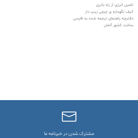
تامین انرژی از راه باتری
کیف نگهداره ی چرمی زیپ دار
دفترچه راهنمای ترجمه شده به فارسی
ساخت کشور آلمان
مشترک شدن در خبرنامه ما