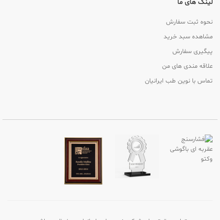
لینک های ما
نحوه ثبت سفارش
مشاهده سبد خرید
پیگیری سفارش
علاقه مندی های من
تماس با نوین طب ایرانیان