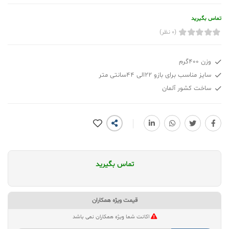
تماس بگیرید
(0 نظر)
وزن 400گرم
سایز مناسب برای بازو 22الی 44سانتی متر
ساخت کشور آلمان
تماس بگیرید
قیمت ویژه همکاران
اکانت شما ویژه همکاران نمی باشد