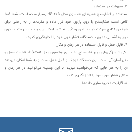
3. سهولت در استفاده
استفاده از فشارسنج عقربه ای هانسون مدل HS-20A بسیار ساده است. شما فقط
کافی است فشارسنج را روی بازوی خود قرار داده و عقربه‌ها را به راحتی برای
خواندن نتایج حرکت دهید. این ویژگی به شما امکان می‌دهد به سرعت و بدون
نیاز به آشنایی عمیق با دستگاه، فشار خون خود را اندازه‌گیری کنید.
4. قابل حمل و قابل استفاده در هر زمان و مکان
یکی از ویژگی‌های مهم فشارسنج عقربه ای هانسون مدل HS-20A، قابلیت حمل و
نقل آسان آن است. این دستگاه کوچک و قابل حمل است و به شما امکان می‌دهد
آن را به هر جایی که می‌خواهید ببرید. با این وسیله می‌توانید در هر زمان و
مکانی فشار خون خود را اندازه‌گیری کنید.
5. قابلیت ذخیره سازی داده‌ها