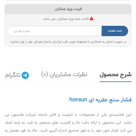
قیمت ویژه همکاران
اکانت شما ویژه همکاران نمی باشد
ثبت شماره
در صورت تمایل به همکاری با مجموعه نوین طب ایرانیان شماره موبایل خود را وارد نمایید
شرح محصول
نظرات مشتریان (0)
تلگرام
فشار سنج عقربه ای honsun
این فشارسنج یکی از محصولات با کیفیت و قابل اعتماد شرکت هانسون می
باشد. این محصول با ارائه دقت بالا و قابلیت های منحصر به فرد، به شما کمک
می کند فشار خون خود را به طور صحیح اندازه گیری کنید. حالا به طور مفصل به