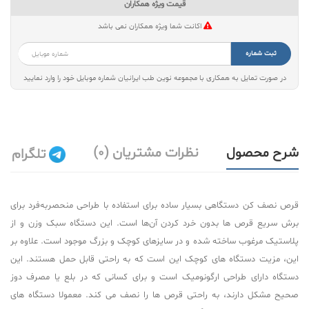
قیمت ویژه همکاران
اکانت شما ویژه همکاران نمی باشد
ثبت شماره
در صورت تمایل به همکاری با مجموعه نوین طب ایرانیان شماره موبایل خود را وارد نمایید
شرح محصول
نظرات مشتریان (0)
تلگرام
قرص نصف کن دستگاهی بسیار ساده برای استفاده با طراحی منحصربه‌فرد برای
برش سریع قرص ها بدون خرد کردن آن‌ها است. این دستگاه سبک وزن و از
پلاستیک مرغوب ساخته شده و در سایزهای کوچک و بزرگ موجود است. علاوه بر
این، مزیت دستگاه های کوچک این است که به راحتی قابل حمل هستند. این
دستگاه دارای طراحی ارگونومیک است و برای کسانی که در بلع یا مصرف دوز
صحیح مشکل دارند، به راحتی قرص ها را نصف می کند. معمولا دستگاه های