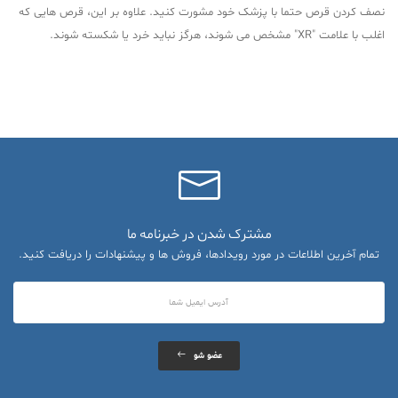
نصف کردن قرص حتما با پزشک خود مشورت کنید. علاوه بر این، قرص هایی که
اغلب با علامت "XR" مشخص می شوند، هرگز نباید خرد یا شکسته شوند.
مشترک شدن در خبرنامه ما
تمام آخرین اطلاعات در مورد رویدادها، فروش ها و پیشنهادات را دریافت کنید.
عضو شو