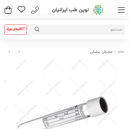
نوین طب ایرانیان
آفرهای ویژه
خانه
مصرفی پزشکی