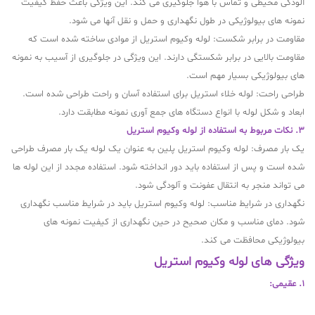
آلودگی محیطی و تماس با هوا جلوگیری می کند. این ویژگی باعث حفظ کیفیت
نمونه های بیولوژیکی در طول نگهداری و حمل و نقل آنها می شود.
مقاومت در برابر شکست: لوله وکیوم استریل از موادی ساخته شده است که
مقاومت بالایی در برابر شکستگی دارند. این ویژگی در جلوگیری از آسیب به نمونه
های بیولوژیکی بسیار مهم است.
طراحی راحت: لوله خلاء استریل برای استفاده آسان و راحت طراحی شده است.
ابعاد و شکل لوله با انواع دستگاه های جمع آوری نمونه مطابقت دارد.
3. نکات مربوط به استفاده از لوله وکیوم استریل
یک بار مصرف: لوله وکیوم استریل پلین به عنوان یک لوله یک بار مصرف طراحی
شده است و پس از استفاده باید دور انداخته شود. استفاده مجدد از این لوله ها
می تواند منجر به انتقال عفونت و آلودگی شود.
نگهداری در شرایط مناسب: لوله وکیوم استریل باید در شرایط مناسب نگهداری
شود. دمای مناسب و مکان صحیح در حین نگهداری از کیفیت نمونه های
بیولوژیکی محافظت می کند.
ویژگی های لوله وکیوم استریل
1. عقیمی: