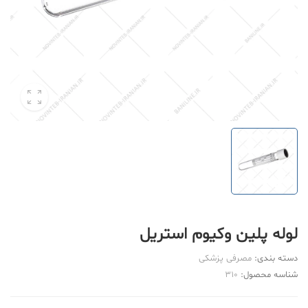
لوله پلین وکیوم استریل
دسته بندی:
مصرفی پزشکی
شناسه محصول:
310