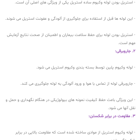
- استریل بودن لوله وکیوم ساده استریل یکی از ویژگی های اصلی آن است.
- این لوله ها قبل از استفاده برای جلوگیری از آلودگی و عفونت استریل می شوند.
- استریل بودن لوله برای حفظ سلامت بیماران و اطمینان از صحت نتایج آزمایش
مهم است.
2. جاروبرقی:
- لوله وکیوم پلین توسط بسته بندی وکیوم استریل می شود.
- جاروبرقی لوله از تماس با هوا و ورود آلودگی به لوله جلوگیری می کند.
- این ویژگی باعث حفظ کیفیت نمونه های بیولوژیکی در هنگام نگهداری و حمل و
نقل آنها می شود.
3. مقاومت در برابر شکستن:
- لوله وکیوم استریل از موادی ساخته شده است که مقاومت بالایی در برابر