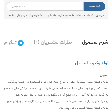
ثبت شماره
در صورت تمایل به همکاری با مجموعه نوین طب ایرانیان شماره موبایل خود را وارد نمایید
شرح محصول
نظرات مشتریان (0)
تلگرام
لوله وکیوم استریل
معرفی
لوله وکیوم پلین استریل یکی از انواع لوله های مورد استفاده در زمینه پزشکی
است که برای کاربردهای مختلف استفاده می شود. این لوله ها ویژگی های منحصر
به فردی دارند که آنها را برای جمع آوری، نگهداری و حمل و نقل نمونه های
بیولوژیکی بسیار مناسب می کند. در این مقاله به بررسی کاربردها و ویژگی های
لوله وکیوم پلنوم استریل می پردازیم.