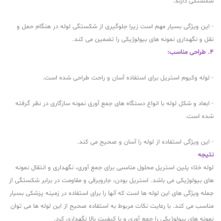
شکستگی دارند.
- این ویژگی بسیار مهم است زیرا جلوگیری از شکستگی لوله در هنگام حمل و
نقل و نگهداری نمونه های بیولوژیکی را تضمین می کند.
4. طراحی مناسب:
- لوله وکیوم استریل برای استفاده آسان و راحت طراحی شده است.
- ابعاد و شکل لوله با انواع دستگاه های جمع آوری نمونه سازگاری در نظر گرفته
شده است.
- این ویژگی استفاده از لوله را آسان و صحیح می کند.
نتیجه
لوله خلاء پلین استریل محلول مناسبی برای جمع آوری، نگهداری و انتقال نمونه
های بیولوژیکی می باشد. استریل بودن، جاروبرقی و مقاومت در برابر شکستگی از
جمله ویژگی های این لوله ها است که آنها را برای استفاده در زمینه پزشکی بسیار
مناسب می کند. با رعایت نکات مربوط به استفاده صحیح از این لوله ها می توان
نمونه های بیولوژیکی را جمع آوری و با کیفیت بالا نگهداری کرد.