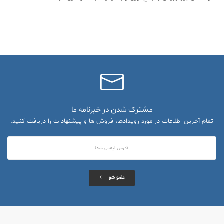
مشترک شدن در خبرنامه ما
تمام آخرین اطلاعات در مورد رویدادها، فروش ها و پیشنهادات را دریافت کنید.
عضو شو