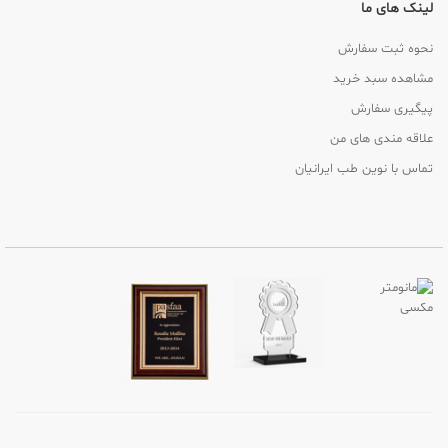
لینک های ما
نحوه ثبت سفارش
مشاهده سبد خرید
پیگیری سفارش
علاقه مندی های من
تماس با نوین طب ایرانیان