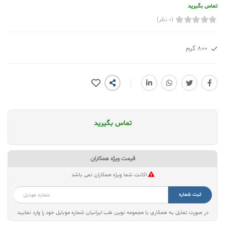
تماس بگیرید
(0 نظر)
800 گرم
تماس بگیرید
قیمت ویژه همکاران
اکانت شما ویژه همکاران نمی باشد
ثبت شماره
در صورت تمایل به همکاری با مجموعه نوین طب ایرانیان شماره موبایل خود را وارد نمایید