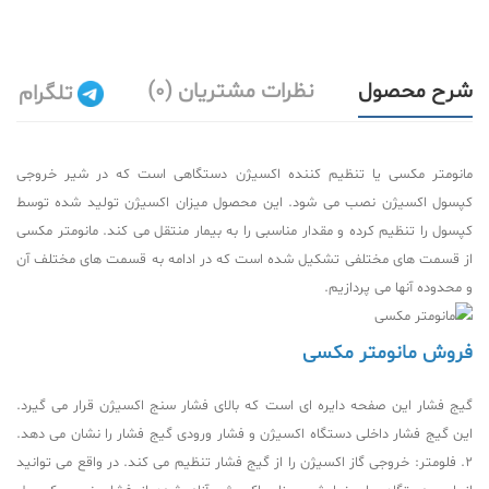
شرح محصول
نظرات مشتریان (0)
تلگرام
مانومتر مکسی یا تنظیم کننده اکسیژن دستگاهی است که در شیر خروجی
کپسول اکسیژن نصب می شود. این محصول میزان اکسیژن تولید شده توسط
کپسول را تنظیم کرده و مقدار مناسبی را به بیمار منتقل می کند. مانومتر مکسی
از قسمت های مختلفی تشکیل شده است که در ادامه به قسمت های مختلف آن
و محدوده آنها می پردازیم.
فروش مانومتر مکسی
گیج فشار این صفحه دایره ای است که بالای فشار سنج اکسیژن قرار می گیرد.
این گیج فشار داخلی دستگاه اکسیژن و فشار ورودی گیج فشار را نشان می دهد.
2. فلومتر: خروجی گاز اکسیژن را از گیج فشار تنظیم می کند. در واقع می توانید