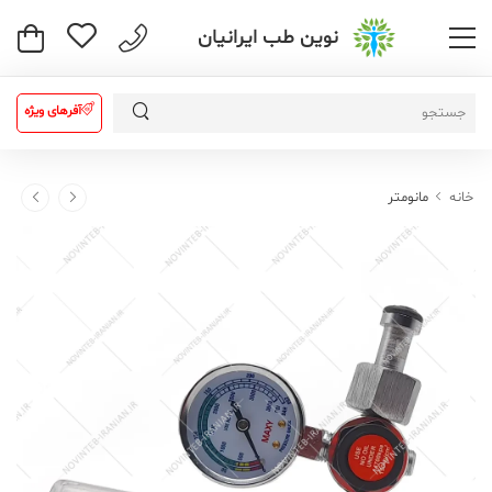
نوین طب ایرانیان
آفرهای ویژه
خانه
مانومتر