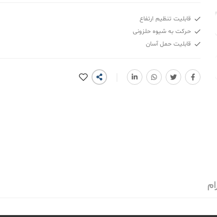
قابلیت تنظیم ارتفاع
حرکت به شیوه حلزونی
قابلیت حمل آسان
ام