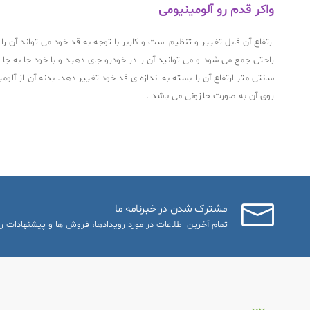
واکر قدم رو آلومینیومی
سانتی متر ارتفاع آن را بسته به اندازه ی قد خود تغییر دهد. بدنه آن از
روی آن به صورت حلزونی می باشد .
مشترک شدن در خبرنامه ما
تمام آخرین اطلاعات در مورد رویدادها، فروش ها و پیشنهادات را