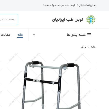
به فروشگاه اینترنتی نوین طب ایرانیان خوش آمدید!
نوین طب ایرانیان
خانه
مقالات
دسته بندی ها
خانه
واکر