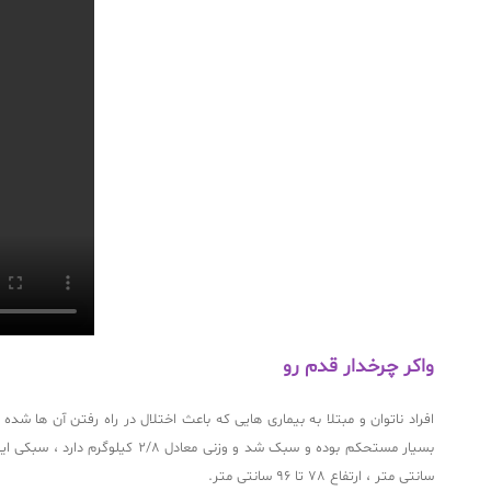
واکر چرخدار قدم رو
افراد ناتوان و مبتلا به بیماری هایی که باعث اختلال در راه رفتن آن ها شده و
سانتی متر ، ارتفاع 78 تا 96 سانتی متر.