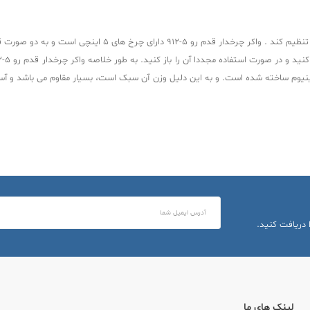
ارتفاع آن قابل تغییر و تنظیم است و کاربر با توجه به قد خود م
 آلومینیوم ساخته شده است. و به این دلیل وزن آن سبک است، بسیار مقاوم می باشد و
 دریافت کنید.
لینک های ما