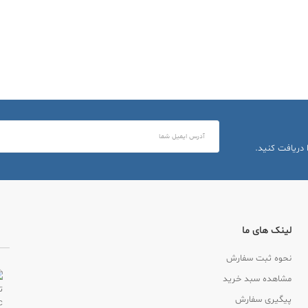
 دریافت کنید.
لینک های ما
نحوه ثبت سفارش
مشاهده سبد خرید
پیگیری سفارش