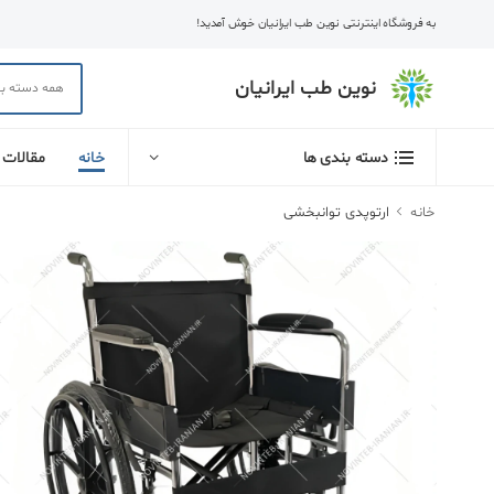
به فروشگاه اینترنتی نوین طب ایرانیان خوش آمدید!
نوین طب ایرانیان
خانه
مقالات
دسته بندی ها
خانه
ارتوپدی توانبخشی