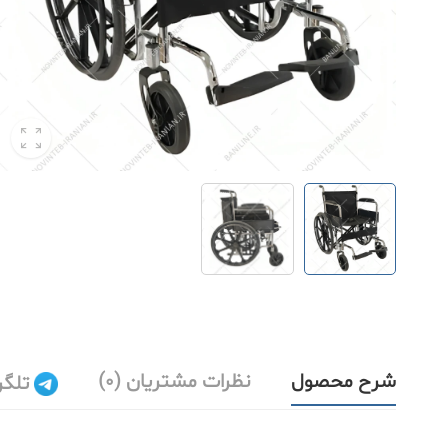
شرح محصول
نظرات مشتریان (0)
تلگر