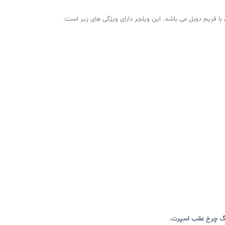
با فریم دوبل می باشد. این ویلچر دارای ویژگی های زیر است: