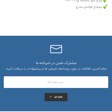
چرخ جلو کالسکه ای 30*200
دوشاخ فوالدی مدرج
مشترک شدن در خبرنامه ما
تمام آخرین اطلاعات در مورد رویدادها، فروش ها و پیشنهادات را دریافت کنید.
عضو شو