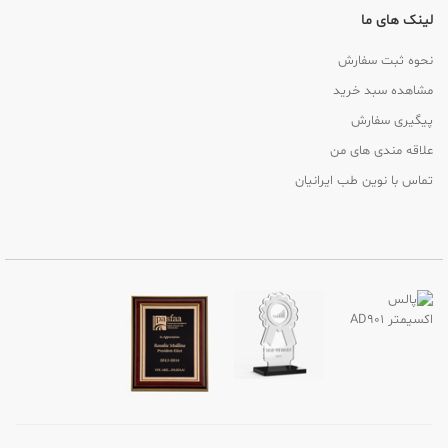
لینک های ما
نحوه ثبت سفارش
مشاهده سبد خرید
پیگیری سفارش
علاقه مندی های من
تماس با نوین طب ایرانیان