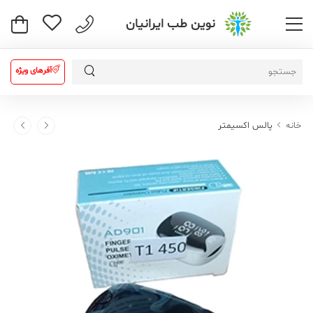
نوین طب ایرانیان
آفرهای ویژه
خانه
پالس اکسیمتر