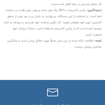
اگر علائم جدیدی در شما ظاهر شده است.
نتیجه‌گیری:
پالس اکسیمتر AD901 یک ابزار ساده و موثر برای نظارت بر سلامت
شما است. با استفاده از این دستگاه، می‌توانید به راحتی و در هر زمان از سطح
اکسیژن خون خود مطمئن شوید. اگر نگران سلامت خود هستید یا پزشک به شما
توصیه کرده است که از پالس اکسیمتر استفاده کنید، حتماً با پزشک خود
مشورت کنید.
توجه:
اطلاعات ارائه شده در این متن صرفاً جهت اطلاع رسانی است و جایگزین
مشاوره پزشکی نیست.