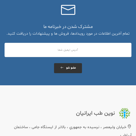
مشترک شدن در خبرنامه ما
تمام آخرین اطلاعات در مورد رویدادها، فروش ها و پیشنهادات را دریافت کنید.
عضو شو
نوین طب ایرانیان
خيابان وليعصر ، نرسيده به جمهوري ، بالاتر از ایستگاه جامی ، ساختمان
آریاطب