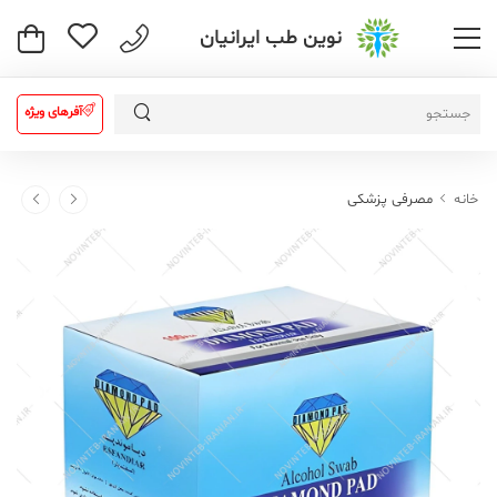
نوین طب ایرانیان
آفرهای ویژه
خانه
مصرفی پزشکی