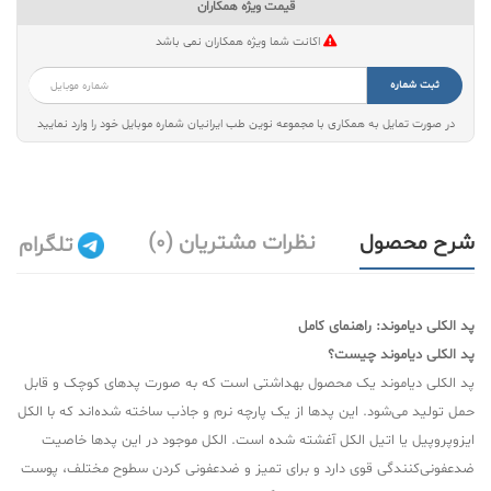
قیمت ویژه همکاران
اکانت شما ویژه همکاران نمی باشد
ثبت شماره
در صورت تمایل به همکاری با مجموعه نوین طب ایرانیان شماره موبایل خود را وارد نمایید
شرح محصول
نظرات مشتریان (0)
تلگرام
پد الکلی دیاموند: راهنمای کامل
پد الکلی دیاموند چیست؟
پد الکلی دیاموند یک محصول بهداشتی است که به صورت پدهای کوچک و قابل
حمل تولید می‌شود. این پدها از یک پارچه نرم و جاذب ساخته شده‌اند که با الکل
ایزوپروپیل یا اتیل الکل آغشته شده است. الکل موجود در این پدها خاصیت
ضدعفونی‌کنندگی قوی دارد و برای تمیز و ضدعفونی کردن سطوح مختلف، پوست