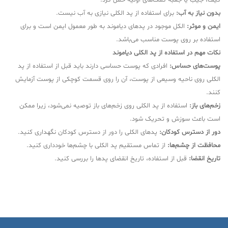
کیف، جیب یا جعبه کمک‌های اولیه حمل کرد.
بدون نیاز به آب:
برای استفاده از پد الکلی نیازی به آب نیست.
ایمن و موثر:
الکل موجود در پدهای دیاموند به طور معمول ایمن است و برای
استفاده بر روی پوست مناسب می‌باشد.
نکات مهم در استفاده از پد الکلی دیاموند
پوست‌های حساس:
افرادی که پوست حساسی دارند باید قبل از استفاده از پد
الکلی روی ناحیه وسیعی از پوست، آن را روی قسمت کوچکی از پوست آزمایش
کنند.
زخم‌های باز:
استفاده از پد الکلی روی زخم‌های باز توصیه نمی‌شود، زیرا ممکن
است باعث سوزش و تحریک شود.
دور از دسترس کودکان:
پدهای الکلی را دور از دسترس کودکان نگهداری کنید.
محافظت از چشم‌ها:
از تماس مستقیم پد الکلی با چشم‌ها خودداری کنید.
تاریخ انقضا:
قبل از استفاده، تاریخ انقضای پدها را بررسی کنید.