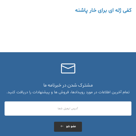
کفی ژله ای برای خار پاشنه
مشترک شدن در خبرنامه ما
تمام آخرین اطلاعات در مورد رویدادها، فروش ها و پیشنهادات را دریافت کنید.
عضو شو