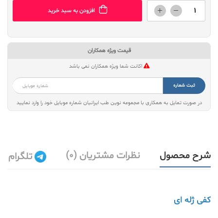
افزودن به سبد خرید
قیمت ویژه همکاران
اکانت شما ویژه همکاران نمی باشد
ثبت شماره
در صورت تمایل به همکاری با مجموعه نوین طب ایرانیان شماره موبایل خود را وارد نمایید
شرح محصول
نظرات مشتریان (0)
تلگرام
کفی ژله ای