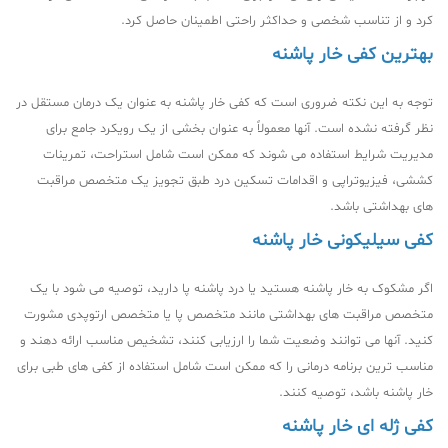
کرد و از تناسب شخصی و حداکثر راحتی اطمینان حاصل کرد.
بهترین کفی خار پاشنه
توجه به این نکته ضروری است که کفی خار پاشنه به عنوان یک درمان مستقل در
نظر گرفته نشده است. آنها معمولاً به عنوان بخشی از یک رویکرد جامع برای
مدیریت شرایط استفاده می شوند که ممکن است شامل استراحت، تمرینات
کششی، فیزیوتراپی و اقدامات تسکین درد طبق تجویز یک متخصص مراقبت
های بهداشتی باشد.
کفی سیلیکونی خار پاشنه
اگر مشکوک به خار پاشنه هستید یا درد پاشنه پا دارید، توصیه می شود با یک
متخصص مراقبت های بهداشتی مانند متخصص پا یا متخصص ارتوپدی مشورت
کنید. آنها می توانند وضعیت شما را ارزیابی کنند، تشخیص مناسب ارائه دهند و
مناسب ترین برنامه درمانی را که ممکن است شامل استفاده از کفی های طبی برای
خار پاشنه باشد، توصیه کنند.
کفی ژله ای خار پاشنه