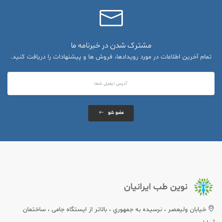
مشترک شدن در خبرنامه ما
تمام آخرین اطلاعات در مورد رویدادها، فروش ها و پیشنهادات را دریافت کنید.
عضو شو
نوین طب ایرانیان
خيابان وليعصر ، نرسيده به جمهوري ، بالاتر از ایستگاه جامی ، ساختمان