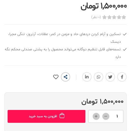
1,500,000 تومان
(0 نظر)
تسکین و آرام کردن دردهای حاد و مزمن در کمر، عظلات، آرتروز، تنگی مجرا،
دیسک
تسمه‌های قابل تنظیم دوگانه می‌تواند محصول را به پشتی صندلی محکم نگه
دارد
1,500,000 تومان
افزودن به سبد خرید