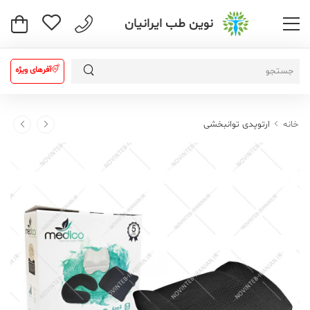
نوین طب ایرانیان
آفرهای ویژه
خانه
ارتوپدی توانبخشی