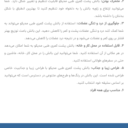
2. متحرک بودن:
بالش پشت کمری طبی مدیکو قابلیت تنظیم و تغییر شکل دارد. شما
می‌توانید ارتفاع و زاویه بالش را به دلخواه خود تنظیم کنید تا بهترین انطباق با شکل
بدنتان را داشته باشد.
3. جلوگیری از درد و تنگی عضلات:
استفاده از بالش پشت کمری طبی مدیکو می‌تواند به
شما کمک کند درد و تنگی عضلات پشت و کمر را کاهش دهید. این بالش باعث توزیع بهتر
فشار بر روی کمر و عضلات می‌شود و در نتیجه درد عضلات را کاهش می‌دهد.
4. قابل استفاده در محل کار و خانه:
بالش پشت کمری طبی مدیکو به شما امکان می‌دهد
در هر مکانی از آن استفاده کنید. شما می‌توانید این بالش را در محل کار، خانه، ماشین و
حتی در سفرهای طولانی استفاده کنید.
5. طراحی زیبا و جذاب:
بالش پشت کمری طبی مدیکو با طراحی زیبا و جذابیت خاصی
طراحی شده است. این بالش در رنگ‌ها و طرح‌های متنوعی در دسترس است که می‌توانید
بر اساس سلیقه خود انتخاب کنید.
6. مناسب برای همه افراد