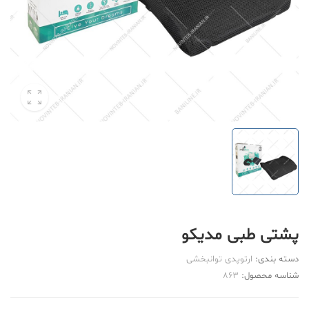
پشتی طبی مدیکو
دسته بندی:
ارتوپدی توانبخشی
شناسه محصول:
863