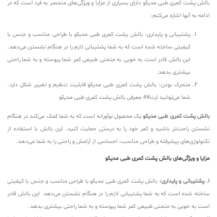
بالش پشت کمری طبی مدیکو دارای بسیاری از مزایا و ویژگی‌های منحصر به فرد است که در
ادامه به آنها اشاره می‌کنم:
پشتیبانی و پایداری: بالش پشت کمری طبی مدیکو با طراحی مناسب و جنس با
کیفیتی ساخته شده است که به شما پشتیبانی لازم را در هنگام نشستن می‌دهد.
این بالش قادر است به خوبی به منحنی طبیعی کمر شما پیوسته و به شما راحتی
بیشتری بدهد.
متحرک بودن: بالش پشت کمری طبی مدیکو قابلیت تنظیم و تغییر شکل دارد.
شما می‌توانید ارت## معرفی بالش پشت کمری طبی مدیکو
بالش پشت کمری طبی مدیکو
یک محصول نوآورانه است که به شما کمک می‌کند در هنگام
نشستن راحت‌تر باشید و کمر خود را به درستی حمایت کنید. این بالش با استفاده از
تکنولوژی‌های پیشرفته و طراحی مناسب، احساسی از آرامش و راحتی را به شما می‌دهد.
مزایا و ویژگی‌های بالش پشت کمری طبی مدیکو
1. پشتیبانی و پایداری:
بالش پشت کمری طبی مدیکو با طراحی مناسب و جنس با کیفیتی
ساخته شده است که به شما پشتیبانی لازم را در هنگام نشستن می‌دهد. این بالش قادر
است به خوبی به منحنی طبیعی کمر شما پیوسته و به شما راحتی بیشتری بدهد.