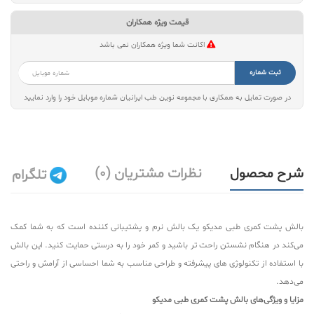
قیمت ویژه همکاران
اکانت شما ویژه همکاران نمی باشد
ثبت شماره
در صورت تمایل به همکاری با مجموعه نوین طب ایرانیان شماره موبایل خود را وارد نمایید
شرح محصول
نظرات مشتریان (0)
تلگرام
بالش پشت کمری طبی مدیکو یک بالش نرم و پشتیبانی کننده است که به شما کمک
می‌کند در هنگام نشستن راحت تر باشید و کمر خود را به درستی حمایت کنید. این بالش
با استفاده از تکنولوژی های پیشرفته و طراحی مناسب به شما احساسی از آرامش و راحتی
می‌دهد.
مزایا و ویژگی‌های بالش پشت کمری طبی مدیکو