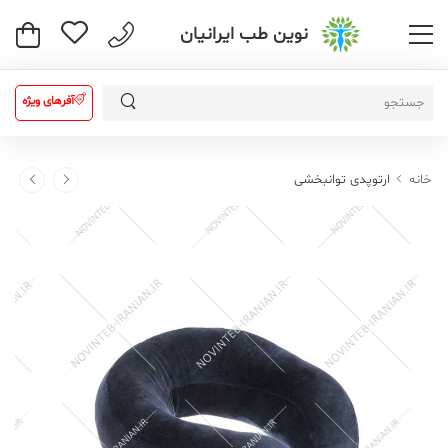
نوین طب ایرانیان
آفرهای ویژه
خانه
ارتوپدی توانبخشی