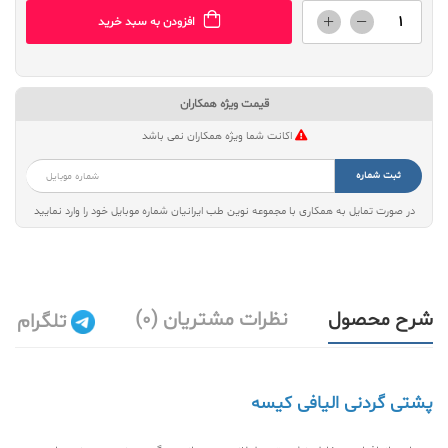
افزودن به سبد خرید
قیمت ویژه همکاران
اکانت شما ویژه همکاران نمی باشد
ثبت شماره
در صورت تمایل به همکاری با مجموعه نوین طب ایرانیان شماره موبایل خود را وارد نمایید
شرح محصول
نظرات مشتریان (0)
تلگرام
پشتی گردنی الیافی کیسه