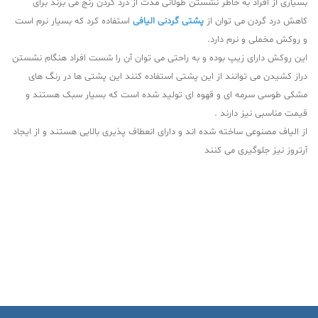
بسیاری از افراد به خاطر نشستن طولانی مدت از درد گردن رنج می برند برای
کاهش درد گردن می توان از
پشتی گردنی الیافی
استفاده کرد که بسیار نرم است
و روکش مخملی و نرم دارد.
این روکش دارای زیپ بوده و به راحتی می توان آن را شست افراد هنگام نشستن
دراز کشیدن می توانند از این پشتی استفاده کنند این پشتی ها در رنگ های
مشکی طوسی سرمه ای و قهوه ای تولید شده است که بسیار سبک هستند و
قیمت مناسبی نیز دارند .
از الیاف مصنوعی ساخته شده اند‌ و دارای انعطاف پذیری بالایی هستند و از ایجاد
آرتروز نیز جلوگیری می کنند