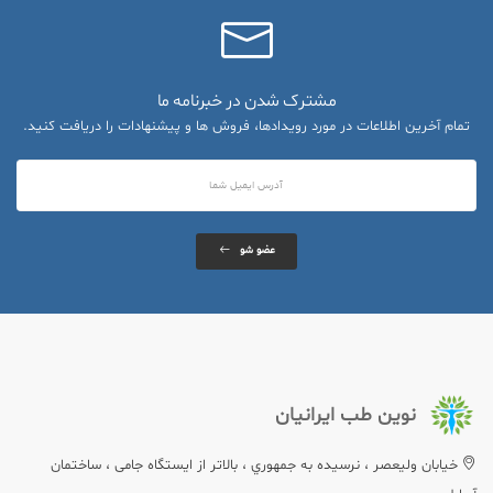
مشترک شدن در خبرنامه ما
تمام آخرین اطلاعات در مورد رویدادها، فروش ها و پیشنهادات را دریافت کنید.
عضو شو
نوین طب ایرانیان
خيابان وليعصر ، نرسيده به جمهوري ، بالاتر از ایستگاه جامی ، ساختمان