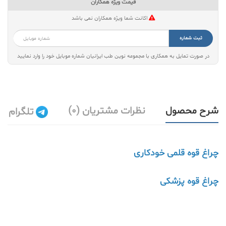
قیمت ویژه همکاران
اکانت شما ویژه همکاران نمی باشد
ثبت شماره
در صورت تمایل به همکاری با مجموعه نوین طب ایرانیان شماره موبایل خود را وارد نمایید
شرح محصول
نظرات مشتریان (0)
تلگرام
چراغ قوه قلمی خودکاری
چراغ قوه پزشکی