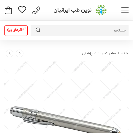
نوین طب ایرانیان
آفرهای ویژه
خانه
سایر تجهیزات پزشکی