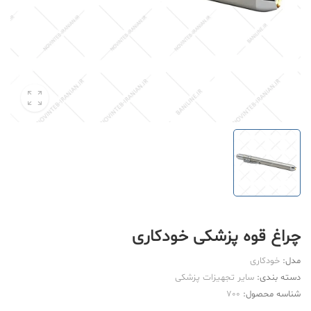
چراغ قوه پزشکی خودکاری
مدل:
خودکاری
دسته بندی:
سایر تجهیزات پزشکی
شناسه محصول:
700