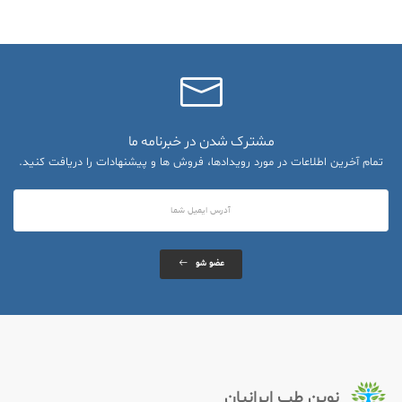
مشترک شدن در خبرنامه ما
تمام آخرین اطلاعات در مورد رویدادها، فروش ها و پیشنهادات را دریافت کنید.
عضو شو
نوین طب ایرانیان