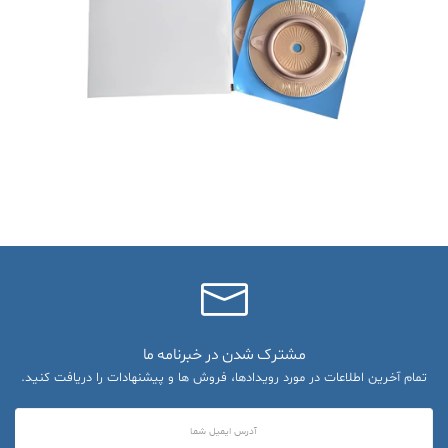
مشترک شدن در خبرنامه ما
تمام آخرین اطلاعات در مورد رویدادها، فروش ها و پیشنهادات را دریافت کنید.