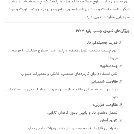
این محصول برای سطوح مختلف مانند فلزات، پلاستیک، چوب، شیشه و مواد
دیگر مناسب است و به دلیل فرمولاسیون خاص، در برابر حرارت، رطوبت و مواد
شیمیایی مقاومت خوبی دارد.
ویژگی‌های کلیدی چسب پایه 1973
قدرت چسبندگی بالا:
این چسب قابلیت اتصال محکم و پایدار بین سطوح مختلف را فراهم
می‌کند.
چندمنظوره:
قابل استفاده برای کاربردهای صنعتی، خانگی و تعمیرات متنوع.
مقاومت شیمیایی:
در برابر مواد شیمیایی مانند حلال‌ها، روغن‌ها و مواد اسیدی مقاومت بالایی
دارد.
مقاومت حرارتی:
تحمل دماهای بالا و پایین بدون کاهش کارایی.
کاربرد آسان:
به راحتی قابل استفاده بوده و نیاز به تجهیزات خاصی ندارد.