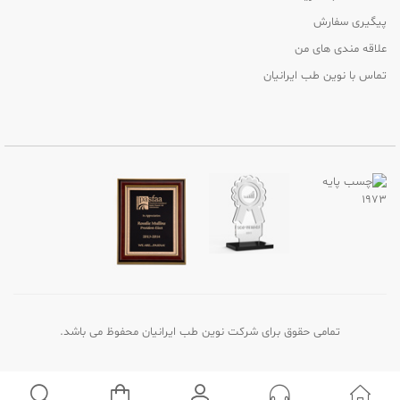
پیگیری سفارش
علاقه مندی های من
تماس با نوین طب ایرانیان
تمامی حقوق برای شرکت نوین طب ایرانیان محفوظ می باشد.