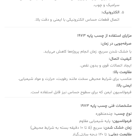
سرامیک و چوب.
الکترونیک:
اتصال قطعات حساس الکترونیکی با ایمنی و دقت بالا.
مزایای استفاده از چسب پایه 1973
صرفه‌جویی در زمان:
با خشک شدن سریع، زمان انجام پروژه‌ها کاهش می‌یابد.
کیفیت اتصال:
ایجاد اتصالات قوی و بدون نقص.
مقاومت بالا:
مناسب برای شرایط محیطی سخت مانند رطوبت، حرارت و مواد شیمیایی.
ایمنی بالا:
فرمولاسیون ایمن که برای سطوح حساس نیز قابل استفاده است.
مشخصات فنی چسب پایه 1973
نوع چسب:
چندمنظوره
فرمولاسیون:
پایه شیمیایی مقاوم
زمان خشک شدن:
سریع (۵ تا ۱۰ دقیقه بسته به شرایط محیطی)
مقاومت دمایی:
تا ۱۲۰ درجه سانتی‌گراد