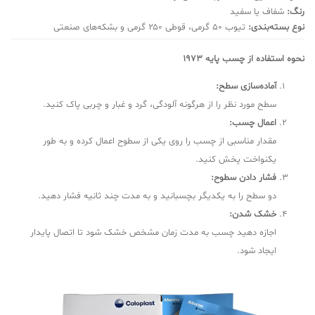
رنگ:
شفاف یا سفید
نوع بسته‌بندی:
تیوب ۵۰ گرمی، قوطی ۲۵۰ گرمی و بشکه‌های صنعتی
نحوه استفاده از چسب پایه 1973
آماده‌سازی سطح:
سطح مورد نظر را از هرگونه آلودگی، گرد و غبار و چربی پاک کنید.
اعمال چسب:
مقدار مناسبی از چسب را روی یکی از سطوح اعمال کرده و به طور
یکنواخت پخش کنید.
فشار دادن سطوح:
دو سطح را به یکدیگر بچسبانید و به مدت چند ثانیه فشار دهید.
خشک شدن:
اجازه دهید چسب به مدت زمان مشخص خشک شود تا اتصال پایدار
ایجاد شود.