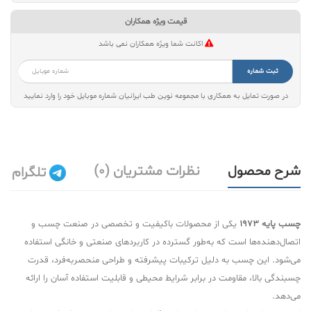
قیمت ویژه همکاران
اکانت شما ویژه همکاران نمی باشد
ثبت شماره
در صورت تمایل به همکاری با مجموعه نوین طب ایرانیان شماره موبایل خود را وارد نمایید
شرح محصول
نظرات مشتریان (0)
تلگرام
چسب پایه 1973
یکی از محصولات باکیفیت و تخصصی در صنعت چسب و
اتصال‌دهنده‌ها است که به‌طور گسترده در کاربردهای صنعتی و خانگی استفاده
می‌شود. این چسب به دلیل ترکیبات پیشرفته و طراحی منحصربه‌فرد، قدرت
چسبندگی بالا، مقاومت در برابر شرایط محیطی و قابلیت استفاده آسان را ارائه
می‌دهد.