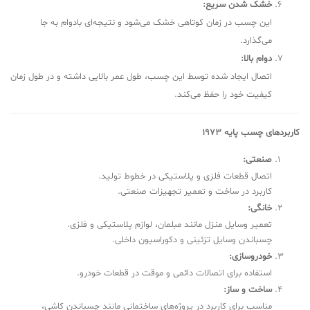
خشک شدن سریع:
این چسب در زمان کوتاهی خشک می‌شود و نتیجه‌ای بادوام به جا
می‌گذارد.
دوام بالا:
اتصال ایجاد شده توسط این چسب، طول عمر بالایی داشته و در طول زمان
کیفیت خود را حفظ می‌کند.
کاربردهای چسب پایه 1973
صنعتی:
اتصال قطعات فلزی و پلاستیکی در خطوط تولید.
کاربرد در ساخت و تعمیر تجهیزات صنعتی.
خانگی:
تعمیر وسایل منزل مانند مبلمان، لوازم پلاستیکی و فلزی.
چسباندن وسایل تزئینی و دکوراسیون داخلی.
خودروسازی:
استفاده برای اتصالات دائمی و موقت در قطعات خودرو.
ساخت و ساز:
مناسب برای کاربرد در پروژه‌های ساختمانی مانند چسباندن کاشی،