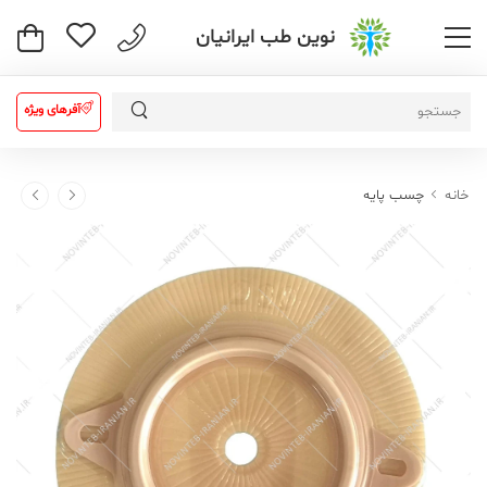
نوین طب ایرانیان
آفرهای ویژه
خانه
چسب پایه