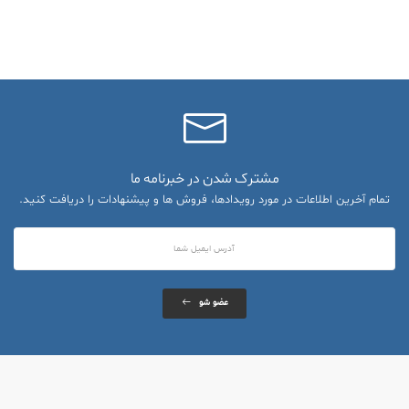
مشترک شدن در خبرنامه ما
تمام آخرین اطلاعات در مورد رویدادها، فروش ها و پیشنهادات را دریافت کنید.
عضو شو